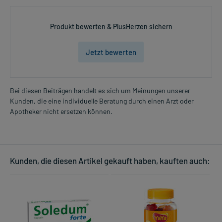
Produkt bewerten & PlusHerzen sichern
Jetzt bewerten
Bei diesen Beiträgen handelt es sich um Meinungen unserer
Kunden, die eine individuelle Beratung durch einen Arzt oder
Apotheker nicht ersetzen können.
Kunden, die diesen Artikel gekauft haben, kauften auch: