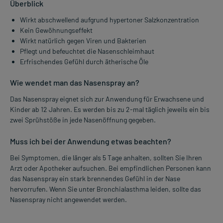
Überblick
Wirkt abschwellend aufgrund hypertoner Salzkonzentration
Kein Gewöhnungseffekt
Wirkt natürlich gegen Viren und Bakterien
Pflegt und befeuchtet die Nasenschleimhaut
Erfrischendes Gefühl durch ätherische Öle
Wie wendet man das Nasenspray an?
Das Nasenspray eignet sich zur Anwendung für Erwachsene und
Kinder ab 12 Jahren. Es werden bis zu 2-mal täglich jeweils ein bis
zwei Sprühstöße in jede Nasenöffnung gegeben.
Muss ich bei der Anwendung etwas beachten?
Bei Symptomen, die länger als 5 Tage anhalten, sollten Sie Ihren
Arzt oder Apotheker aufsuchen. Bei empfindlichen Personen kann
das Nasenspray ein stark brennendes Gefühl in der Nase
hervorrufen. Wenn Sie unter Bronchialasthma leiden, sollte das
Nasenspray nicht angewendet werden.