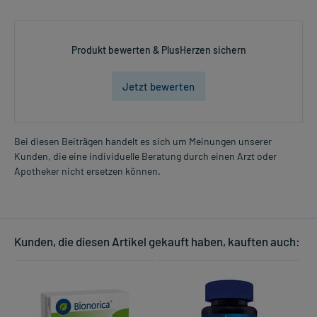
Produkt bewerten & PlusHerzen sichern
Jetzt bewerten
Bei diesen Beiträgen handelt es sich um Meinungen unserer
Kunden, die eine individuelle Beratung durch einen Arzt oder
Apotheker nicht ersetzen können.
Kunden, die diesen Artikel gekauft haben, kauften auch: