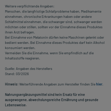
Weitere verpflichtende Angaben:
Menschen, die langfristige Schlafprobleme haben, Medikamente
einnehmen, chronische Erkrankungen haben oder andere
Schlafmittel einnehmen, die schwanger sind, schwanger werden
möchten oder stillen, sollten vor der Einnahme dieses Produktes
ihren Arzt befragen.
Bei Einnahme von Melatonin dürfen keine Maschinen gelenkt oder
bedient werden. Bei Einnahme dieses Produktes darf kein Alkohol
konsumiert werden.
Vermeiden Sie die Einnahme, wenn Sie empfindlich auf die
Inhaltsstoffe reagieren.
Quelle: Angaben des Herstellers
Stand: 03/2026
Hinweis:
Weiterführende Angaben zum Hersteller finden Sie
hier
.
Nahrungsergänzungsmittel sind kein Ersatz für eine
ausgewogene, abwechslungsreiche Ernährung und gesunde
Lebensweise.