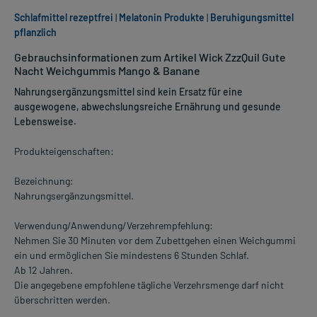
Schlafmittel rezeptfrei
|
Melatonin Produkte
|
Beruhigungsmittel
pflanzlich
Gebrauchsinformationen zum Artikel Wick ZzzQuil Gute
Nacht Weichgummis Mango & Banane
Nahrungsergänzungsmittel sind kein Ersatz für eine
ausgewogene, abwechslungsreiche Ernährung und gesunde
Lebensweise.
Produkteigenschaften:
Bezeichnung:
Nahrungsergänzungsmittel.
Verwendung/Anwendung/Verzehrempfehlung:
Nehmen Sie 30 Minuten vor dem Zubettgehen einen Weichgummi
ein und ermöglichen Sie mindestens 6 Stunden Schlaf.
Ab 12 Jahren.
Die angegebene empfohlene tägliche Verzehrsmenge darf nicht
überschritten werden.