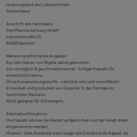
Ursprungsland des Lebensmittels:
Deutschland
Anschrift des Herstellers:
ZeinPharma Germany GmbH
Industriestraße 29
64569 Nauheim
Weitere verpflichtende Angaben:
Aus den Samen von Nigella sativa gewonnen.
Gut verträglich & geschmacksneutral – Softgel-Kapseln für
einfache Einnahme.
Ohne Konservierungsstoffe – natürlich rein und unverfälscht.
Entwickelt und produziert von Experten in der Zentrale im
hessischen Nauheim.
Nicht geeignet für Schwangere.
Alternative Einnahme:
Die Kapseln können bei Bedarf aufgestochen und der Inhalt direkt
eingenommen werden.
Hinweis: Viele Anwender bevorzugen die Einnahme als Kapsel, da