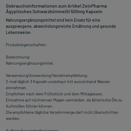
Gebrauchsinformationen zum Artikel ZeinPharma
Ägyptisches Schwarzkümmelöl 500mg Kapseln
Nahrungsergänzungsmittel sind kein Ersatz für eine
ausgewogene, abwechslungsreiche Ernährung und gesunde
Lebensweise.
Produkteigenschaften:
Bezeichnung:
Nahrungsergänzungsmitel.
Verwendung/Anwendung/Verzehrempfehlung:
2-mal täglich 3 Kapseln unzerkaut mit ausreichend Wasser
einnehmen.
Empfohlen nach dem Frühstück und dem Mittagessen.
Einnahme auf nüchternen Magen vermeiden, da ätherische Öle zu
Aufstoßen führen können.
Die empfohlene tägliche Verzehrmenge darf nicht überschritten
werden.
Aufbewahrungsbedingungen: