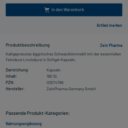
In den Warenkorb
Produktbeschreibung
Zein Pharma
Kaltgepresstes ägyptisches Schwarzkümmelöl mit der essentiellen
Fettsäure Linolsäure in Softgel-Kapseln.
Darreichung:
Kapseln
Inhalt:
180 St
PZN:
03074766
Hersteller:
ZeinPharma Germany GmbH
Passende Produkt-Kategorien:
Nahrungsergänzung