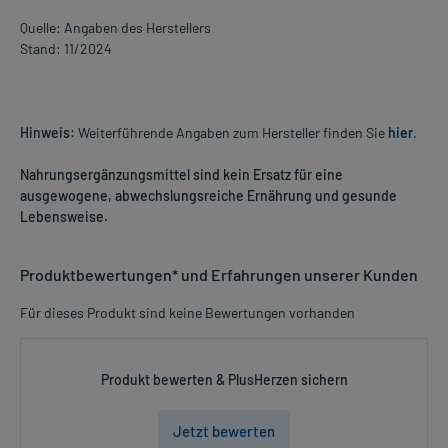
Quelle: Angaben des Herstellers
Stand: 11/2024
Hinweis:
Weiterführende Angaben zum Hersteller finden Sie
hier
.
Nahrungsergänzungsmittel sind kein Ersatz für eine
ausgewogene, abwechslungsreiche Ernährung und gesunde
Lebensweise.
Produktbewertungen* und Erfahrungen unserer Kunden
Für dieses Produkt sind keine Bewertungen vorhanden
Produkt bewerten & PlusHerzen sichern
Jetzt bewerten