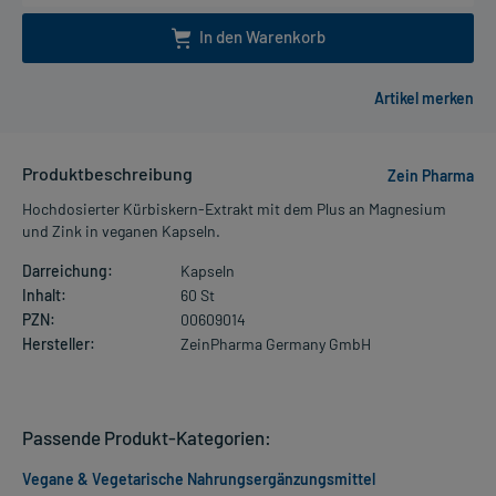
In den Warenkorb
Produktbeschreibung
Zein Pharma
Hochdosierter Kürbiskern-Extrakt mit dem Plus an Magnesium
und Zink in veganen Kapseln.
Darreichung:
Kapseln
Inhalt:
60 St
PZN:
00609014
Hersteller:
ZeinPharma Germany GmbH
Passende Produkt-Kategorien:
Vegane & Vegetarische Nahrungsergänzungsmittel