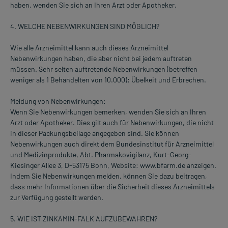
haben, wenden Sie sich an Ihren Arzt oder Apotheker.
4. WELCHE NEBENWIRKUNGEN SIND MÖGLICH?
Wie alle Arzneimittel kann auch dieses Arzneimittel
Nebenwirkungen haben, die aber nicht bei jedem auftreten
müssen. Sehr selten auftretende Nebenwirkungen (betreffen
weniger als 1 Behandelten von 10.000): Übelkeit und Erbrechen.
Meldung von Nebenwirkungen:
Wenn Sie Nebenwirkungen bemerken, wenden Sie sich an Ihren
Arzt oder Apotheker. Dies gilt auch für Nebenwirkungen, die nicht
in dieser Packungsbeilage angegeben sind. Sie können
Nebenwirkungen auch direkt dem Bundesinstitut für Arzneimittel
und Medizinprodukte, Abt. Pharmakovigilanz, Kurt-Georg-
Kiesinger Allee 3, D-53175 Bonn, Website: www.bfarm.de anzeigen.
Indem Sie Nebenwirkungen melden, können Sie dazu beitragen,
dass mehr Informationen über die Sicherheit dieses Arzneimittels
zur Verfügung gestellt werden.
5. WIE IST ZINKAMIN-FALK AUFZUBEWAHREN?