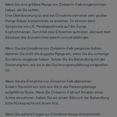
Wenn Sie eine größere Menge von Zinkamin-Falk eingenommen
haben, als Sie sollten:
Eine Überdosierung ist erst bei Einnahme von einer sehr großen
Menge dieses Arzneimittels zu erwarten. Es können dann
Symptome wie z.B. Metallgeschmack auf der Zunge,
Kopfschmerzen, Durchfall oder Erbrechen auftreten, die nach dem
Absetzen des Arzneimittels jedoch schnell abklingen.
Wenn Sie die Einnahme von Zinkamin-Falk vergessen haben:
Nehmen Sie nicht die doppelte Menge ein, wenn Sie die vorherige
Einnahme vergessen haben. Setzen Sie die Behandlung mit der
Dosierung fort, wie sie in der Dosierungsempfehlung vorgesehen
ist.
Wenn Sie die Einnahme von Zinkamin-Falk abbrechen:
Ändern Sie nicht von sich aus die in der Packungsbeilage
aufgeführte Dosis. Wenn Sie Zinkamin-Falk auf Anraten eines
Arztes einnehmen, halten Sie vor einem Abbruch der Behandlung
bitte Rücksprache mit Ihrem Arzt.
Wenn Sie weitere Fragen zur Einnahme dieses Arzneimittels