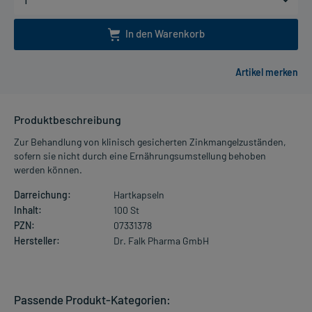
In den Warenkorb
Produktbeschreibung
Zur Behandlung von klinisch gesicherten Zinkmangelzuständen,
sofern sie nicht durch eine Ernährungsumstellung behoben
werden können.
Darreichung:
Hartkapseln
Inhalt:
100 St
PZN:
07331378
Hersteller:
Dr. Falk Pharma GmbH
Passende Produkt-Kategorien: