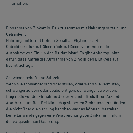
erhöhen.
Einnahme von Zinkamin-Falk zusammen mit Nahrungsmitteln und
Getränken:
Nahrungsmittel mit hohem Gehalt an Phytinen (z. B.
Getreideprodukte, Hülsenfrüchte, Nüsse) vermindern die
Aufnahme von Zink in den Blutkreislauf. Es gibt Anhaltspunkte
dafür, dass Kaffee die Aufnahme von Zink in den Blutkreislauf
beeinträchtigt.
Schwangerschaft und Stillzeit
Wenn Sie schwanger sind oder stillen, oder wenn Sie vermuten,
schwanger zu sein oder beabsichtigen, schwanger zu werden,
fragen Sie vor der Einnahme dieses Arzneimittels Ihren Arzt oder
Apotheker um Rat. Bei klinisch gesicherten Zinkmangelzuständen,
die nicht über die Nahrung behoben werden können, bestehen
keine Einwände gegen eine Verabreichung von Zinkamin-Falk in
der vorgesehenen Dosierung.