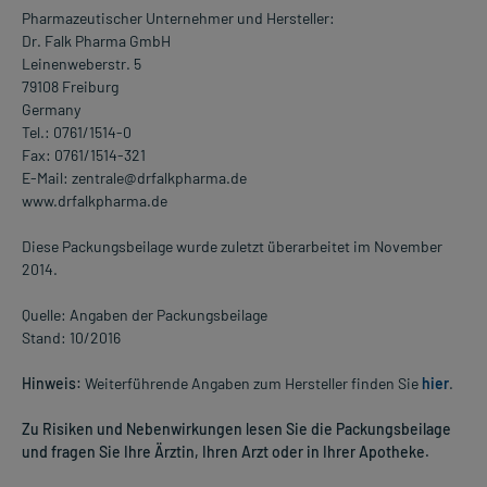
Pharmazeutischer Unternehmer und Hersteller:
Dr. Falk Pharma GmbH
Leinenweberstr. 5
79108 Freiburg
Germany
Tel.: 0761/1514-0
Fax: 0761/1514-321
E-Mail: zentrale@drfalkpharma.de
www.drfalkpharma.de
Diese Packungsbeilage wurde zuletzt überarbeitet im November
2014.
Quelle: Angaben der Packungsbeilage
Stand: 10/2016
Hinweis:
Weiterführende Angaben zum Hersteller finden Sie
hier
.
Zu Risiken und Nebenwirkungen lesen Sie die Packungsbeilage
und fragen Sie Ihre Ärztin, Ihren Arzt oder in Ihrer Apotheke.