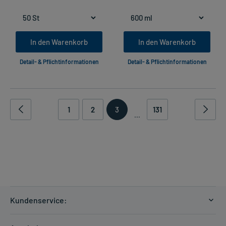
In den Warenkorb
In den Warenkorb
Detail- & Pflichtinformationen
Detail- & Pflichtinformationen
1
2
3
131
...
Kundenservice:
Versandkosten