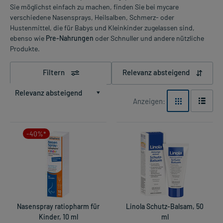
Sie möglichst einfach zu machen, finden Sie bei mycare
verschiedene Nasensprays, Heilsalben, Schmerz- oder
Hustenmittel, die für Babys und Kleinkinder zugelassen sind,
ebenso wie
Pre-Nahrungen
oder Schnuller und andere nützliche
Produkte.
Filtern
Relevanz absteigend
Relevanz absteigend
Anzeigen:
-40%*
Nasenspray ratiopharm für
Linola Schutz-Balsam, 50
Kinder, 10 ml
ml