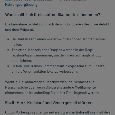
Nahrungsergänzung
.
Wann sollte ich Kreislaufmedikamente einnehmen?
Die Einnahme richtet sich nach dem individuellen Beschwerdebild
und dem Präparat.
Bei akuten Problemen wie Schwindel können Tropfen schnell
helfen.
Tabletten, Kapseln oder Dragees werden in der Regel
regelmäßig eingenommen, um den Kreislauf langfristig zu
stabilisieren.
Salben und Cremes kommen häufig ergänzend zum Einsatz,
um die Venenfunktion lokal zu verbessern.
Wichtig: Bei anhaltenden Beschwerden, bei Verdacht auf
Herzschwäche oder wenn Sie bereits andere Medikamente
einnehmen, sollte unbedingt ärztlicher Rat eingeholt werden.
Fazit: Herz, Kreislauf und Venen gezielt stärken
Ob zur Vorbeugung oder zur unterstützenden Behandlung - mit den