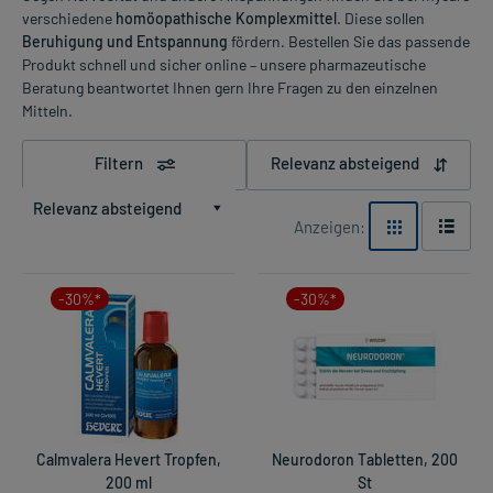
verschiedene
homöopathische Komplexmittel
. Diese sollen
Beruhigung und Entspannung
fördern. Bestellen Sie das passende
Produkt schnell und sicher online – unsere pharmazeutische
Beratung beantwortet Ihnen gern Ihre Fragen zu den einzelnen
Mitteln.
Filtern
Relevanz absteigend
Relevanz absteigend
Anzeigen:
-30%*
-30%*
Calmvalera Hevert Tropfen,
Neurodoron Tabletten, 200
200 ml
St