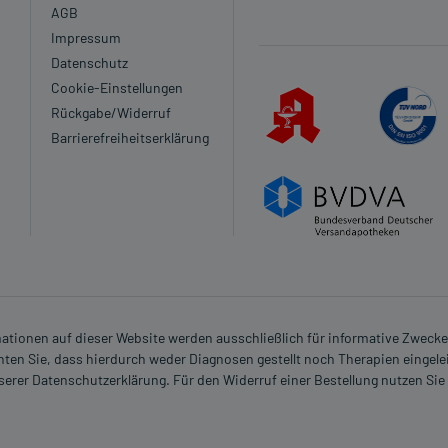
AGB
Impressum
Datenschutz
Cookie-Einstellungen
Rückgabe/Widerruf
Barrierefreiheitserklärung
rmationen auf dieser Website werden ausschließlich für informative Zwecke z
ten Sie, dass hierdurch weder Diagnosen gestellt noch Therapien eingele
nserer Datenschutzerklärung. Für den Widerruf einer Bestellung nutzen Sie