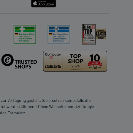
ur Verfügung gestellt. Sie ersetzen keinesfalls die
itet werden können. | Diese Webseite benutzt Google
 das Formular: