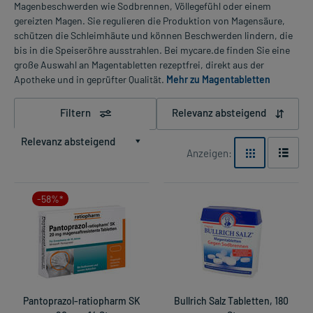
Magenbeschwerden wie Sodbrennen, Völlegefühl oder einem
gereizten Magen. Sie regulieren die Produktion von Magensäure,
schützen die Schleimhäute und können Beschwerden lindern, die
bis in die Speiseröhre ausstrahlen. Bei mycare.de finden Sie eine
große Auswahl an Magentabletten rezeptfrei, direkt aus der
Apotheke und in geprüfter Qualität.
Mehr zu Magentabletten
Filtern
Relevanz absteigend
Relevanz absteigend
Anzeigen:
-58%*
Pantoprazol-ratiopharm SK
Bullrich Salz Tabletten, 180