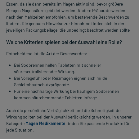
Essen, da sie dann bereits im Magen aktiv sind, bevor größere
Mengen Magensäure gebildet werden. Andere Präparate werden
nach den Mahlzeiten empfohlen, um bestehende Beschwerden zu
lindern. Die genauen Hinweise zur Einnahme finden sich in der
jeweiligen Packungsbeilage, die unbedingt beachtet werden sollte
Welche Kriterien spielen bei der Auswahl eine Rolle?
Entscheidend ist die Art der Beschwerden:
Bei Sodbrennen helfen Tabletten mit schneller
säureneutralisierender Wirkung.
Bei Völlegefühl oder Reizmagen eignen sich milde
Schleimhautschutzpräparate.
Für eine nachhaltige Wirkung bei häufigem Sodbrennen
kommen säurehemmende Tabletten infrage.
Auch die persönliche Verträglichkeit und die Schnelligkeit der
Wirkung sollten bei der Auswahl berücksichtigt werden. In unserer
Kategorie
Magen Medikamente
finden Sie passende Produkte für
jede Situation.