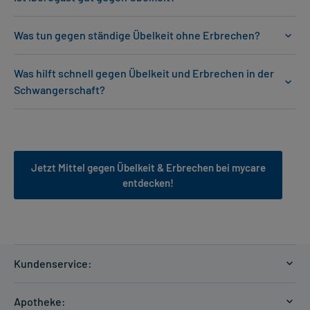
Was tun gegen ständige Übelkeit ohne Erbrechen?
Was hilft schnell gegen Übelkeit und Erbrechen in der
Schwangerschaft?
Jetzt Mittel gegen Übelkeit & Erbrechen bei mycare
entdecken!
Kundenservice:
Versandkosten
Apotheke: