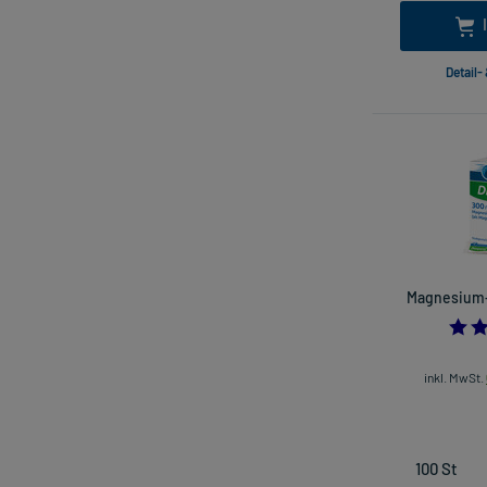
Detail-
Magnesium-
inkl. MwSt.