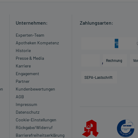
Unternehmen:
Zahlungsarten:
Experten-Team
Apotheken Kompetenz
Historie
Presse & Media
Rechnung
Vo
Karriere
Engagement
SEPA-Lastschrift
Partner
en
Kundenbewertungen
AGB
Impressum
Datenschutz
Cookie-Einstellungen
Rückgabe/Widerruf
Barrierefreiheitserklärung