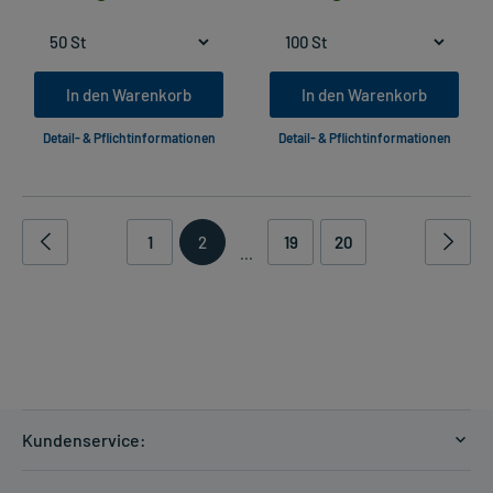
In den Warenkorb
In den Warenkorb
Detail- & Pflichtinformationen
Detail- & Pflichtinformationen
1
2
19
20
...
Kundenservice:
Versandkosten