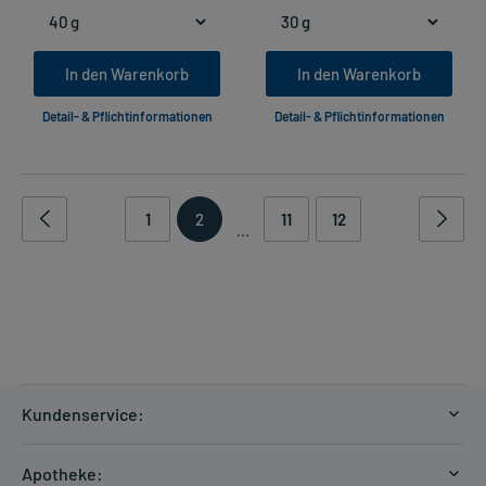
In den Warenkorb
In den Warenkorb
Detail- & Pflichtinformationen
Detail- & Pflichtinformationen
1
2
11
12
...
Kundenservice:
Versandkosten
Apotheke: