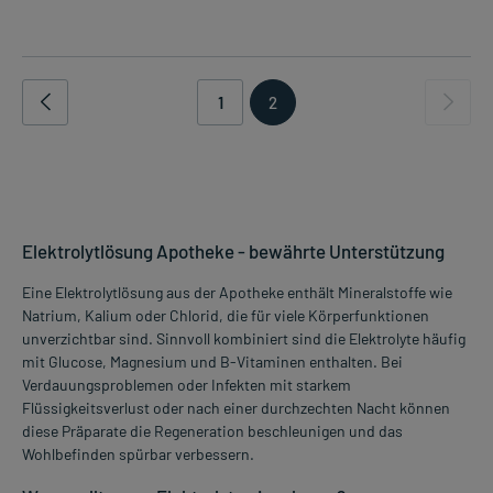
1
2
Elektrolytlösung Apotheke - bewährte Unterstützung
Eine Elektrolytlösung aus der Apotheke enthält Mineralstoffe wie
Natrium, Kalium oder Chlorid, die für viele Körperfunktionen
unverzichtbar sind. Sinnvoll kombiniert sind die Elektrolyte häufig
mit Glucose, Magnesium und B-Vitaminen enthalten. Bei
Verdauungsproblemen oder Infekten mit starkem
Flüssigkeitsverlust oder nach einer durchzechten Nacht können
diese Präparate die Regeneration beschleunigen und das
Wohlbefinden spürbar verbessern.