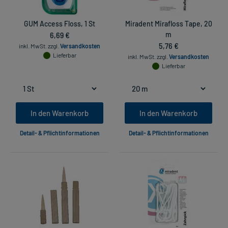
GUM Access Floss, 1 St
Miradent Mirafloss Tape, 20
6,69 €
m
5,76 €
inkl. MwSt.
zzgl.
Versandkosten
Lieferbar
inkl. MwSt.
zzgl.
Versandkosten
Lieferbar
In den Warenkorb
In den Warenkorb
Detail- & Pflichtinformationen
Detail- & Pflichtinformationen