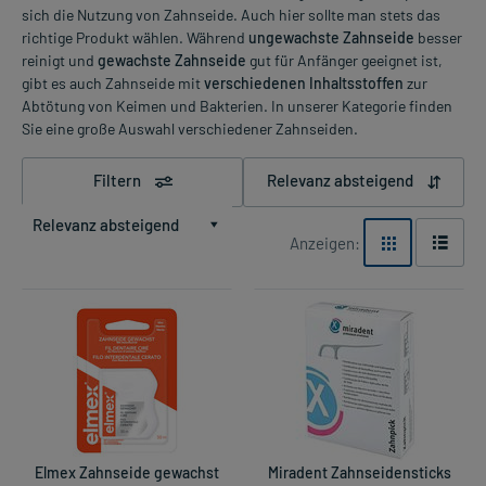
sich die Nutzung von Zahnseide. Auch hier sollte man stets das
richtige Produkt wählen. Während
ungewachste Zahnseide
besser
reinigt und
gewachste Zahnseide
gut für Anfänger geeignet ist,
gibt es auch Zahnseide mit
verschiedenen Inhaltsstoffen
zur
Abtötung von Keimen und Bakterien. In unserer Kategorie finden
Sie eine große Auswahl verschiedener Zahnseiden.
Filtern
Relevanz absteigend
Relevanz absteigend
Anzeigen:
Elmex Zahnseide gewachst
Miradent Zahnseidensticks