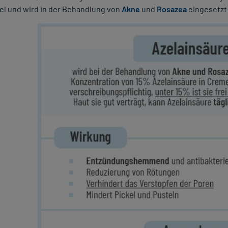
el und wird in der Behandlung von
Akne
und
Rosazea
eingesetzt 