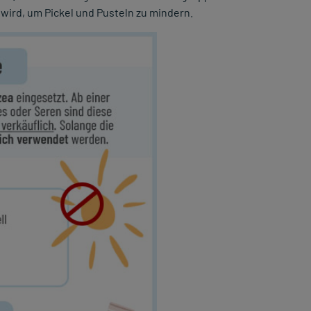
wird, um Pickel und Pusteln zu mindern.