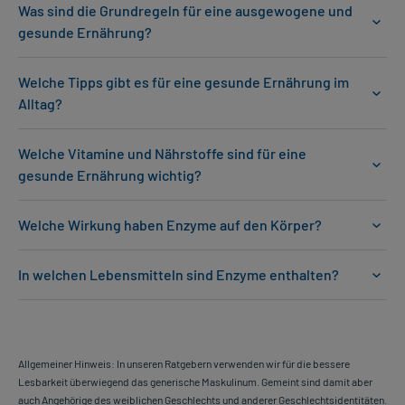
Was sind die Grundregeln für eine ausgewogene und
gesunde Ernährung?
Welche Tipps gibt es für eine gesunde Ernährung im
Alltag?
Welche Vitamine und Nährstoffe sind für eine
gesunde Ernährung wichtig?
Welche Wirkung haben Enzyme auf den Körper?
In welchen Lebensmitteln sind Enzyme enthalten?
Allgemeiner Hinweis: In unseren Ratgebern verwenden wir für die bessere
Lesbarkeit überwiegend das generische Maskulinum. Gemeint sind damit aber
auch Angehörige des weiblichen Geschlechts und anderer Geschlechtsidentitäten.