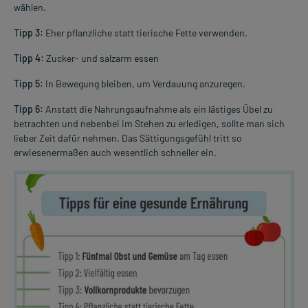
wählen.
Tipp 3:
Eher pflanzliche statt tierische Fette verwenden.
Tipp 4:
Zucker- und salzarm essen
Tipp 5:
In Bewegung bleiben, um Verdauung anzuregen.
Tipp 6:
Anstatt die Nahrungsaufnahme als ein lästiges Übel zu
betrachten und nebenbei im Stehen zu erledigen, sollte man sich
lieber Zeit dafür nehmen. Das Sättigungsgefühl tritt so
erwiesenermaßen auch wesentlich schneller ein.