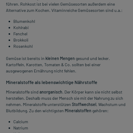
führen. Rohkost ist bei vielen Gemüsesorten außerdem eine
Alternative zum Kochen. Vitaminreiche Gemüsesorten sind u.a.:
Blumenkohl
Kohlrabi
Fenchel
Brokkoli
Rosenkohl
Gemüse ist bereits in
kleinen Mengen
gesund und lecker.
Kartoffeln, Karotten, Tomaten & Co. sollten bei einer
ausgewogenen Ernährung nicht fehlen.
Mineralstoffe als lebenswichtige Nährstoffe
Mineralstoffe sind
anorganisch
. Der Körper kann sie nicht selbst
herstellen. Deshalb muss der Mensch sie mit der Nahrung zu sich
nehmen. Mineralstoffe unterstützen
Stoffwechsel
, Wachstum und
Blutbildung. Zu den wichtigsten
Mineralstoffen
gehören:
Calcium
Natrium