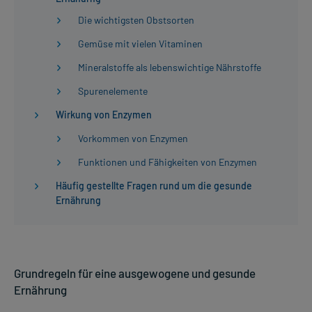
Die wichtigsten Obstsorten
Gemüse mit vielen Vitaminen
Mineralstoffe als lebenswichtige Nährstoffe
Spurenelemente
Wirkung von Enzymen
Vorkommen von Enzymen
Funktionen und Fähigkeiten von Enzymen
Häufig gestellte Fragen rund um die gesunde
Ernährung
Grundregeln für eine ausgewogene und gesunde
Ernährung