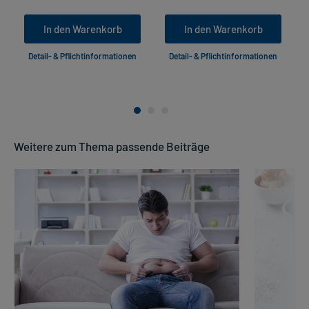
In den Warenkorb
In den Warenkorb
Detail- & Pflichtinformationen
Detail- & Pflichtinformationen
Weitere zum Thema passende Beiträge