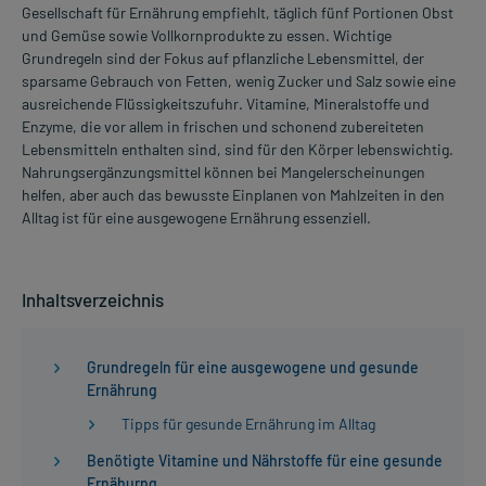
Gesellschaft für Ernährung empfiehlt, täglich fünf Portionen Obst
und Gemüse sowie Vollkornprodukte zu essen. Wichtige
Grundregeln sind der Fokus auf pflanzliche Lebensmittel, der
sparsame Gebrauch von Fetten, wenig Zucker und Salz sowie eine
ausreichende Flüssigkeitszufuhr. Vitamine, Mineralstoffe und
Enzyme, die vor allem in frischen und schonend zubereiteten
Lebensmitteln enthalten sind, sind für den Körper lebenswichtig.
Nahrungsergänzungsmittel können bei Mangelerscheinungen
helfen, aber auch das bewusste Einplanen von Mahlzeiten in den
Alltag ist für eine ausgewogene Ernährung essenziell.
Inhaltsverzeichnis
Grundregeln für eine ausgewogene und gesunde
Ernährung
Tipps für gesunde Ernährung im Alltag
Benötigte Vitamine und Nährstoffe für eine gesunde
Ernähurng