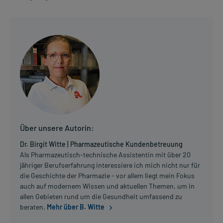
Über unsere Autorin:
Dr. Birgit Witte | Pharmazeutische Kundenbetreuung
Als Pharmazeutisch-technische Assistentin mit über 20
jähriger Berufserfahrung interessiere ich mich nicht nur für
die Geschichte der Pharmazie - vor allem liegt mein Fokus
auch auf modernem Wissen und aktuellen Themen, um in
allen Gebieten rund um die Gesundheit umfassend zu
beraten.
Mehr über B. Witte