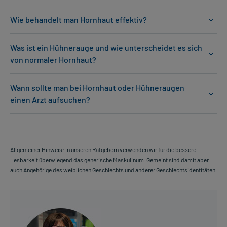
Wie behandelt man Hornhaut effektiv?
Was ist ein Hühnerauge und wie unterscheidet es sich
von normaler Hornhaut?
Wann sollte man bei Hornhaut oder Hühneraugen
einen Arzt aufsuchen?
Allgemeiner Hinweis: In unseren Ratgebern verwenden wir für die bessere
Lesbarkeit überwiegend das generische Maskulinum. Gemeint sind damit aber
auch Angehörige des weiblichen Geschlechts und anderer Geschlechtsidentitäten.