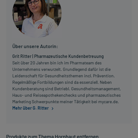
Über unsere Autorin:
Grit Ritter | Pharmazeutische Kundenbetreuung
Seit über 20 Jahren bin ich im Pharmateam des
Unternehmens verwurzelt. Grundlegend dafür ist die
Leidenschaft für Gesundheitsthemen incl. Prävention.
Regelmäßige Fortbildungen sind da essenziell. Neben
Kundenberatung sind Betriebl. Gesundheitsmanagement,
Haus- und Reiseapothekenchecks und pharmazeutisches
Marketing Schwerpunkte meiner Tätigkeit bei mycare.de.
Mehr über G. Ritter
Produkte zum Thema Hornhaut entfernen