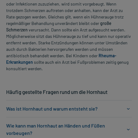
oder Infektionen zuzuziehen, wird somit vorgebeugt. Wenn
trotzdem Schmerzen auftreten oder anhalten, kann der Arzt zu
Rate gezogen werden. Gleiches gilt, wenn ein Hühnerauge trotz
regelmäßiger Behandlung unverändert bleibt oder
große
Schmerzen
verursacht. Dann sollte ein Arzt aufgesucht werden.
Möglicherweise sitzt das Hühnerauge zu tief und kann nur operativ
entfernt werden. Starke Entzündungen können unter Umständen
auch durch Bakterien hervorgerufen werden und müssen
antibiotisch behandelt werden. Bei Kindern oder
Rheuma-
Erkrankungen
sollte auch ein Arzt bei Fußproblemen zeitig genug
konsultiert werden.
Häufig gestellte Fragen rund um die Hornhaut
Was ist Hornhaut und warum entsteht sie?
Wie kann man Hornhaut an Händen und Füßen
vorbeugen?