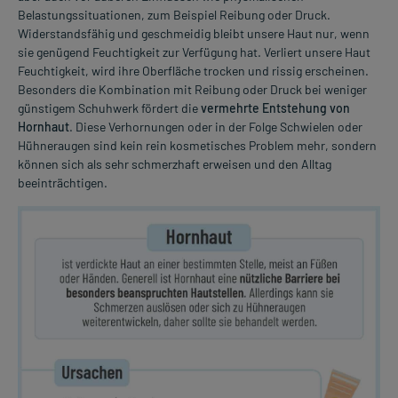
Belastungssituationen, zum Beispiel Reibung oder Druck.
Widerstandsfähig und geschmeidig bleibt unsere Haut nur, wenn
sie genügend Feuchtigkeit zur Verfügung hat. Verliert unsere Haut
Feuchtigkeit, wird ihre Oberfläche trocken und rissig erscheinen.
Besonders die Kombination mit Reibung oder Druck bei weniger
günstigem Schuhwerk fördert die
vermehrte Entstehung von
Hornhaut
. Diese Verhornungen oder in der Folge Schwielen oder
Hühneraugen sind kein rein kosmetisches Problem mehr, sondern
können sich als sehr schmerzhaft erweisen und den Alltag
beeinträchtigen.