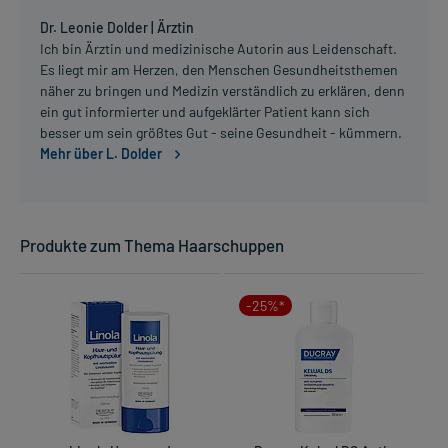
Dr. Leonie Dolder | Ärztin
Ich bin Ärztin und medizinische Autorin aus Leidenschaft.
Es liegt mir am Herzen, den Menschen Gesundheitsthemen
näher zu bringen und Medizin verständlich zu erklären, denn
ein gut informierter und aufgeklärter Patient kann sich
besser um sein größtes Gut - seine Gesundheit - kümmern.
Mehr über L. Dolder
Produkte zum Thema Haarschuppen
-25%*