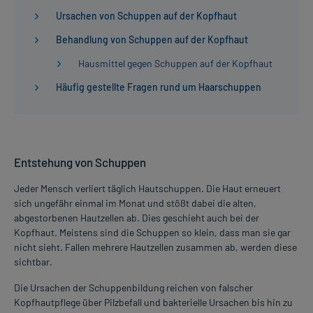
Ursachen von Schuppen auf der Kopfhaut
Behandlung von Schuppen auf der Kopfhaut
Hausmittel gegen Schuppen auf der Kopfhaut
Häufig gestellte Fragen rund um Haarschuppen
Entstehung von Schuppen
Jeder Mensch verliert täglich Hautschuppen. Die Haut erneuert
sich ungefähr einmal im Monat und stößt dabei die alten,
abgestorbenen Hautzellen ab. Dies geschieht auch bei der
Kopfhaut. Meistens sind die Schuppen so klein, dass man sie gar
nicht sieht. Fallen mehrere Hautzellen zusammen ab, werden diese
sichtbar.
Die Ursachen der Schuppenbildung reichen von falscher
Kopfhautpflege über Pilzbefall und bakterielle Ursachen bis hin zu