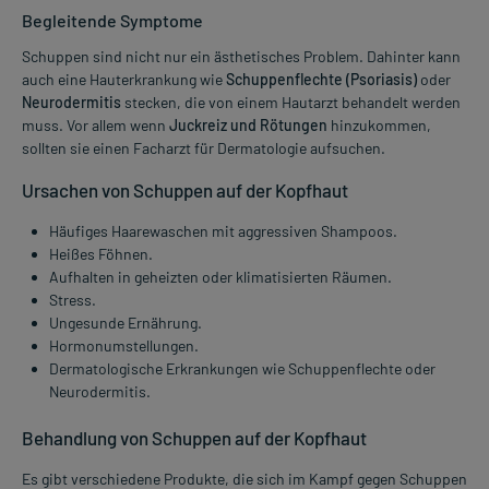
Begleitende Symptome
Schuppen sind nicht nur ein ästhetisches Problem. Dahinter kann
auch eine Hauterkrankung wie
Schuppenflechte (Psoriasis)
oder
Neurodermitis
stecken, die von einem Hautarzt behandelt werden
muss. Vor allem wenn
Juckreiz und Rötungen
hinzukommen,
sollten sie einen Facharzt für Dermatologie aufsuchen.
Ursachen von Schuppen auf der Kopfhaut
Häufiges Haarewaschen mit aggressiven Shampoos.
Heißes Föhnen.
Aufhalten in geheizten oder klimatisierten Räumen.
Stress.
Ungesunde Ernährung.
Hormonumstellungen.
Dermatologische Erkrankungen wie Schuppenflechte oder
Neurodermitis.
Behandlung von Schuppen auf der Kopfhaut
Es gibt verschiedene Produkte, die sich im Kampf gegen Schuppen