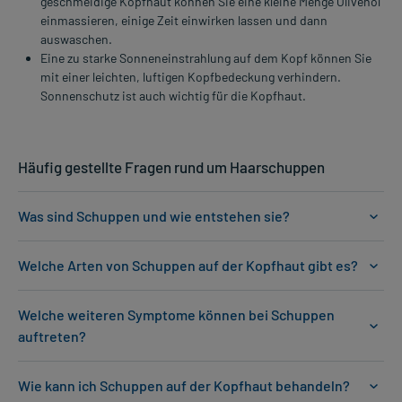
geschmeidige Kopfhaut können Sie eine kleine Menge Olivenöl
einmassieren, einige Zeit einwirken lassen und dann
auswaschen.
Eine zu starke Sonneneinstrahlung auf dem Kopf können Sie
mit einer leichten, luftigen Kopfbedeckung verhindern.
Sonnenschutz ist auch wichtig für die Kopfhaut.
Häufig gestellte Fragen rund um Haarschuppen
Was sind Schuppen und wie entstehen sie?
Welche Arten von Schuppen auf der Kopfhaut gibt es?
Welche weiteren Symptome können bei Schuppen
auftreten?
Wie kann ich Schuppen auf der Kopfhaut behandeln?