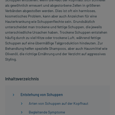
als gewöhnlich erneuert und abgestorbene Zellen in größeren
Verbänden abgestoßen werden. Dies ist oft ein harmloses,
kosmetisches Problem, kann aber auch Anzeichen für eine
Hauterkrankung wie Schuppenflechte sein. Grundsätzlich
unterscheidet man trockene und fettige Schuppen, die jeweils
unterschiedliche Ursachen haben. Trockene Schuppen entstehen
häufig durch zu viel Hitze oder trockene Luft, während fettige
Schuppen auf eine übermäßige Talgproduktion hindeuten. Zur
Behandlung helfen spezielle Shampoos, aber auch Hausmittel wie
Olivenöl, die richtige Ernährung und der Verzicht auf aggressives
Styling.
Inhaltsverzeichnis
Entstehung von Schuppen
Arten von Schuppen auf der Kopfhaut
Begleitende Symptome