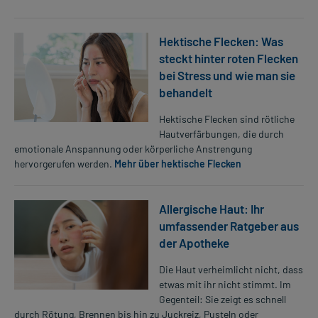
Hektische Flecken: Was
steckt hinter roten Flecken
bei Stress und wie man sie
behandelt
Hektische Flecken sind rötliche
Hautverfärbungen, die durch
emotionale Anspannung oder körperliche Anstrengung
hervorgerufen werden.
Mehr über hektische Flecken
Allergische Haut: Ihr
umfassender Ratgeber aus
der Apotheke
Die Haut verheimlicht nicht, dass
etwas mit ihr nicht stimmt. Im
Gegenteil: Sie zeigt es schnell
durch Rötung, Brennen bis hin zu Juckreiz, Pusteln oder