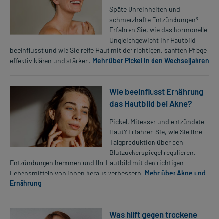
Späte Unreinheiten und
schmerzhafte Entzündungen?
Erfahren Sie, wie das hormonelle
Ungleichgewicht Ihr Hautbild
beeinflusst und wie Sie reife Haut mit der richtigen, sanften Pflege
effektiv klären und stärken.
Mehr über Pickel in den Wechseljahren
Wie beeinflusst Ernährung
das Hautbild bei Akne?
Pickel, Mitesser und entzündete
Haut? Erfahren Sie, wie Sie Ihre
Talgproduktion über den
Blutzuckerspiegel regulieren,
Entzündungen hemmen und Ihr Hautbild mit den richtigen
Lebensmitteln von innen heraus verbessern.
Mehr über Akne und
Ernährung
Was hilft gegen trockene