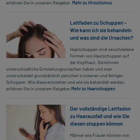
erfahren Sie in unserem Ratgeber.
Mehr zu Hirsutismus
Leitfaden zu Schuppen –
Wie kann ich sie behandeln
und was sind die Ursachen?
Haarschuppen sind verschiedene
Formen von Hautschuppen auf
der Kopfhaut. Sie können
unterschiedliche Entstehungsursachen haben und man
unterscheidet grundsätzlich zwischen trockenen und fettigen
Schuppen. Wie diese entstehen und wie sie behandelt werden,
erfahren Sie in unserem Ratgeber.
Mehr zu Haarschuppen
Der vollständige Leitfaden
zu Haarausfall und wie Sie
diesen stoppen können
Männer wie Frauen können von