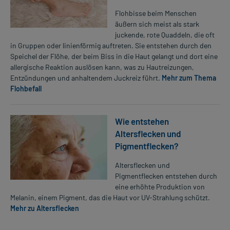
Flohbisse beim Menschen
äußern sich meist als stark
juckende, rote Quaddeln, die oft
in Gruppen oder linienförmig auftreten. Sie entstehen durch den
Speichel der Flöhe, der beim Biss in die Haut gelangt und dort eine
allergische Reaktion auslösen kann, was zu Hautreizungen,
Entzündungen und anhaltendem Juckreiz führt.
Mehr zum Thema
Flohbefall
Wie entstehen
Altersflecken und
Pigmentflecken?
Altersflecken und
Pigmentflecken entstehen durch
eine erhöhte Produktion von
Melanin, einem Pigment, das die Haut vor UV-Strahlung schützt.
Mehr zu Altersflecken