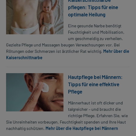
pflegen: Tipps für eine
optimale Heilung
Eine gesunde Narbe benötigt
Feuchtigkeit und Mobilisation,
um geschmeidig zu verheilen.
Gezielte Pflege und Massagen beugen Verwachsungen vor. Bei
Rötungen oder Schmerzen ist ärztlicher Rat wichtig.
Mehr über die
Kaiserschnittnarbe
Hautpflege bei Männern:
Tipps für eine effektive
Pflege
Männerhaut ist oft dicker und
talgreicher – und braucht die
richtige Pflege. Erfahren Sie, wie
Sie Unreinheiten vorbeugen, Feuchtigkeit spenden und Ihre Haut
nachhaltig schützen.
Mehr über die Hautpflege bei Männern