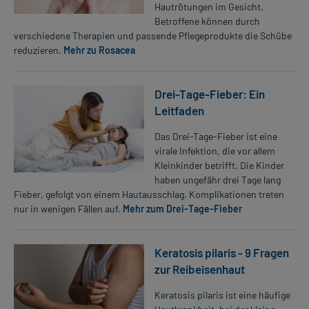
Hautrötungen im Gesicht.
Betroffene können durch
verschiedene Therapien und passende Pflegeprodukte die Schübe
reduzieren.
Mehr zu Rosacea
Drei-Tage-Fieber: Ein
Leitfaden
Das Drei-Tage-Fieber ist eine
virale Infektion, die vor allem
Kleinkinder betrifft. Die Kinder
haben ungefähr drei Tage lang
Fieber, gefolgt von einem Hautausschlag. Komplikationen treten
nur in wenigen Fällen auf.
Mehr zum Drei-Tage-Fieber
Keratosis pilaris - 9 Fragen
zur Reibeisenhaut
Keratosis pilaris ist eine häufige