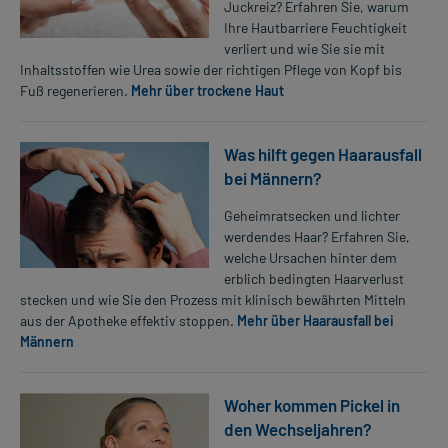
Juckreiz? Erfahren Sie, warum
Ihre Hautbarriere Feuchtigkeit
verliert und wie Sie sie mit
Inhaltsstoffen wie Urea sowie der richtigen Pflege von Kopf bis
Fuß regenerieren.
Mehr über trockene Haut
Was hilft gegen Haarausfall
bei Männern?
Geheimratsecken und lichter
werdendes Haar? Erfahren Sie,
welche Ursachen hinter dem
erblich bedingten Haarverlust
stecken und wie Sie den Prozess mit klinisch bewährten Mitteln
aus der Apotheke effektiv stoppen.
Mehr über Haarausfall bei
Männern
Woher kommen Pickel in
den Wechseljahren?