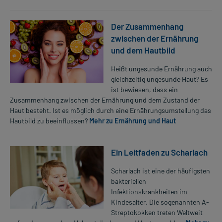
Der Zusammenhang
zwischen der Ernährung
und dem Hautbild
Heißt ungesunde Ernährung auch
gleichzeitig ungesunde Haut? Es
ist bewiesen, dass ein
Zusammenhang zwischen der Ernährung und dem Zustand der
Haut besteht. Ist es möglich durch eine Ernährungsumstellung das
Hautbild zu beeinflussen?
Mehr zu Ernährung und Haut
Ein Leitfaden zu Scharlach
Scharlach ist eine der häufigsten
bakteriellen
Infektionskrankheiten im
Kindesalter. Die sogenannten A-
Streptokokken treten Weltweit