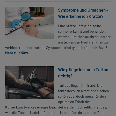
Symptome und Ursachen -
Wie erkenne ich Krätze?
Eine Krätze-Infektion sollte
schnell erkannt und behandelt
werden, um eine Ausbreitung der
ansteckenden Hautkrankheit zu
verhindern - doch welche Symptome sind typisch für die Krätze?
Mehr zu Krätze
Wie pflege ich mein Tattoo
richtig?
Tattoos liegen im Trend. Die
fantasievollen Kreationen sehen
schön aus, doch muss für den
optimalen Erhalt des
Körperkunstwerkes einiges beachtet werden. Schließlich ist das,
was die Tattoo-Nadel auf unserer Haut zurücklässt, eine offene