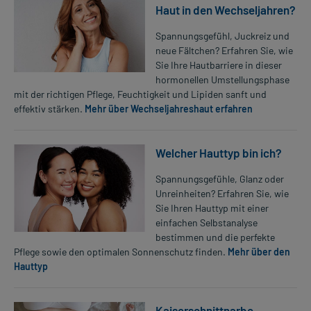
Haut in den Wechseljahren?
Spannungsgefühl, Juckreiz und
neue Fältchen? Erfahren Sie, wie
Sie Ihre Hautbarriere in dieser
hormonellen Umstellungsphase
mit der richtigen Pflege, Feuchtigkeit und Lipiden sanft und
effektiv stärken.
Mehr über Wechseljahreshaut erfahren
Welcher Hauttyp bin ich?
Spannungsgefühle, Glanz oder
Unreinheiten? Erfahren Sie, wie
Sie Ihren Hauttyp mit einer
einfachen Selbstanalyse
bestimmen und die perfekte
Pflege sowie den optimalen Sonnenschutz finden.
Mehr über den
Hauttyp
Kaiserschnittnarbe