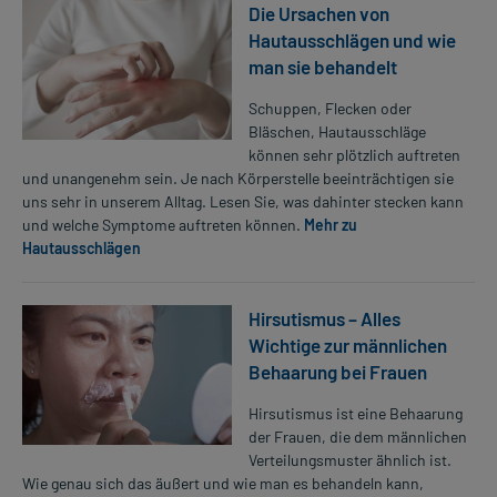
Die Ursachen von
Hautausschlägen und wie
man sie behandelt
Schuppen, Flecken oder
Bläschen, Hautausschläge
können sehr plötzlich auftreten
und unangenehm sein. Je nach Körperstelle beeinträchtigen sie
uns sehr in unserem Alltag. Lesen Sie, was dahinter stecken kann
und welche Symptome auftreten können.
Mehr zu
Hautausschlägen
Hirsutismus – Alles
Wichtige zur männlichen
Behaarung bei Frauen
Hirsutismus ist eine Behaarung
der Frauen, die dem männlichen
Verteilungsmuster ähnlich ist.
Wie genau sich das äußert und wie man es behandeln kann,