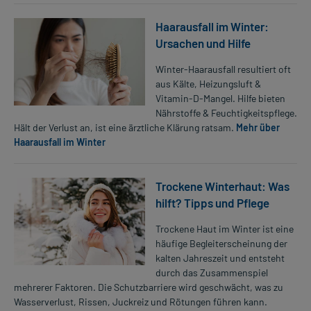
Haarausfall im Winter:
Ursachen und Hilfe
Winter-Haarausfall resultiert oft
aus Kälte, Heizungsluft &
Vitamin-D-Mangel. Hilfe bieten
Nährstoffe & Feuchtigkeitspflege.
Hält der Verlust an, ist eine ärztliche Klärung ratsam.
Mehr über
Haarausfall im Winter
Trockene Winterhaut: Was
hilft? Tipps und Pflege
Trockene Haut im Winter ist eine
häufige Begleiterscheinung der
kalten Jahreszeit und entsteht
durch das Zusammenspiel
mehrerer Faktoren. Die Schutzbarriere wird geschwächt, was zu
Wasserverlust, Rissen, Juckreiz und Rötungen führen kann.