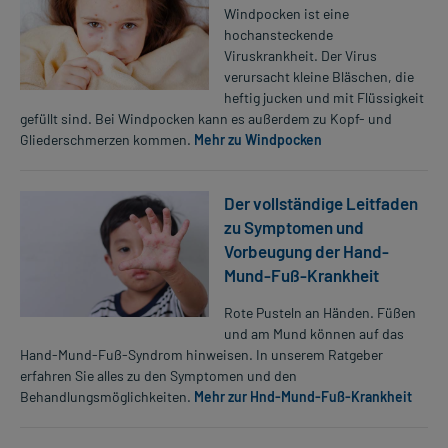
Windpocken ist eine
hochansteckende
Viruskrankheit. Der Virus
verursacht kleine Bläschen, die
heftig jucken und mit Flüssigkeit
gefüllt sind. Bei Windpocken kann es außerdem zu Kopf- und
Gliederschmerzen kommen.
Mehr zu Windpocken
Der vollständige Leitfaden
zu Symptomen und
Vorbeugung der Hand-
Mund-Fuß-Krankheit
Rote Pusteln an Händen. Füßen
und am Mund können auf das
Hand-Mund-Fuß-Syndrom hinweisen. In unserem Ratgeber
erfahren Sie alles zu den Symptomen und den
Behandlungsmöglichkeiten.
Mehr zur Hnd-Mund-Fuß-Krankheit