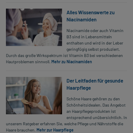
Alles Wissenswerte zu
Niacinamiden
Niacinamide oder auch Vitamin
B3 sind in Lebensmitteln
enthalten und wird in der Leber
geringfügig selbst produziert.
Durch das große Wirkspektrum ist Vitamin B3 bei verschiedenen
Hautproblemen sinnvoll.
Mehr zu Niacinamiden
Der Leitfaden für gesunde
Haarpflege
Schöne Haare gehören zu den
Schönheitsidealen. Das Angebot
an Haarpflegeprodukten ist
entsprechend unübersichtlich. In
unserem Ratgeber erfahren Sie, welche Pflege und Nährstoffe die
Haare brauchen.
Mehr zur Haarpflege