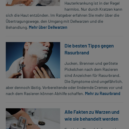
Hauterkrankung ist in der Regel
harmlos. Nur durch Kratzen kann
sich die Haut entzünden. Im Ratgeber erfahren Sie mehr über die
Übertragungswege, den Umgang mit Dellwarzen und die
Behandlung.
Mehr über Dellwarzen
Die besten Tipps gegen
Rasurbrand
Jucken, Brennen und gerötete
Pickelchen nach dem Rasieren
sind Anzeichen für Rasurbrand.
Die Symptome sind ungefährlich,
aber dennoch lästig. Vorbereitende oder lindernde Cremes vor und
nach dem Rasieren können Abhilfe schaffen.
Mehr zu Rasurbrand
Alle Fakten zu Warzen und
wie sie behandelt werden