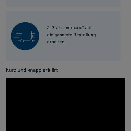
3. Gratis-Versand* auf
die gesamte Bestellung
erhalten.
Kurz und knapp erklärt