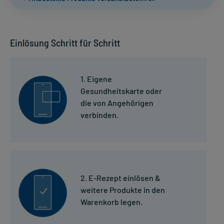
Einlösung Schritt für Schritt
1. Eigene
Gesundheitskarte oder
die von Angehörigen
verbinden.
2. E-Rezept einlösen &
weitere Produkte in den
Warenkorb legen.