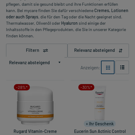
pflegen, damit sie gesund bleibt und ihre Funktionen erfüllen
kann. Bei mycare finden Sie dafür verschiedene
Cremes, Lotionen
oder auch Sprays
, die für den Tag oder die Nacht geeignet sind.
Thermalwasser, Olivenöl oder
Hyaluron
sind einige der
Inhaltsstoffe in den Pflegeprodukten, die Sie in unserer Kategorie
finden können.
Filtern
Relevanz absteigend
Relevanz absteigend
Anzeigen:
-28%*
-30%*
+ Ihr Geschenk
Rugard Vitamin-Creme
Eucerin Sun Actinic Control