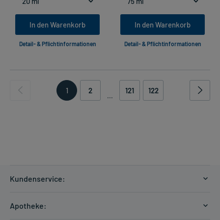
In den Warenkorb
In den Warenkorb
Detail- & Pflichtinformationen
Detail- & Pflichtinformationen
1
2
121
122
...
Kundenservice:
Versandkosten
Apotheke:
Zahlungsarten