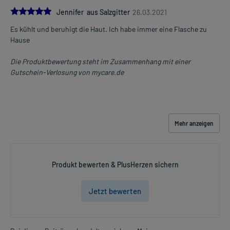
5.0
Jennifer aus Salzgitter
26.03.2021
Es kühlt und beruhigt die Haut. Ich habe immer eine Flasche zu
Hause
Die Produktbewertung steht im Zusammenhang mit einer
Gutschein-Verlosung von mycare.de
Mehr anzeigen
Produkt bewerten & PlusHerzen sichern
Jetzt bewerten