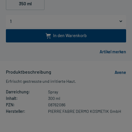
350 ml
In den Warenkorb
Produktbeschreibung
Avene
Erfrischt gestresste und irritierte Haut.
Darreichung:
Spray
Inhalt:
300 ml
PZN:
08762086
Hersteller:
PIERRE FABRE DERMO KOSMETIK GmbH