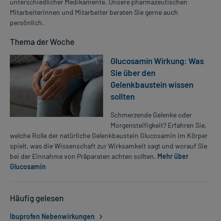
unterschiedlicher Medikamente. Unsere pharmazeutischen
Mitarbeiterinnen und Mitarbeiter beraten Sie gerne auch
persönlich.
Thema der Woche
Glucosamin Wirkung: Was
Sie über den
Gelenkbaustein wissen
sollten
Schmerzende Gelenke oder
Morgensteifigkeit? Erfahren Sie,
welche Rolle der natürliche Gelenkbaustein Glucosamin im Körper
spielt, was die Wissenschaft zur Wirksamkeit sagt und worauf Sie
bei der Einnahme von Präparaten achten sollten.
Mehr über
Glucosamin
Häufig gelesen
Ibuprofen Nebenwirkungen