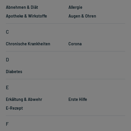
Abnehmen & Diät
Allergie
Apotheke & Wirkstoffe
Augen & Ohren
C
Chronische Krankheiten
Corona
D
Diabetes
E
Erkältung & Abwehr
Erste Hilfe
E-Rezept
F