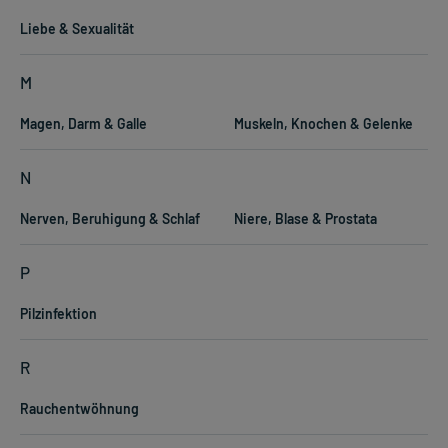
Liebe & Sexualität
M
Magen, Darm & Galle
Muskeln, Knochen & Gelenke
N
Nerven, Beruhigung & Schlaf
Niere, Blase & Prostata
P
Pilzinfektion
R
Rauchentwöhnung