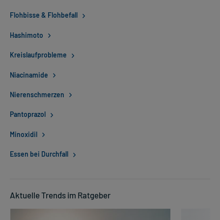
Flohbisse & Flohbefall
Hashimoto
Kreislaufprobleme
Niacinamide
Nierenschmerzen
Pantoprazol
Minoxidil
Essen bei Durchfall
Aktuelle Trends im Ratgeber