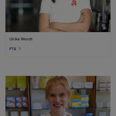
Ulrike Wendt
PTA