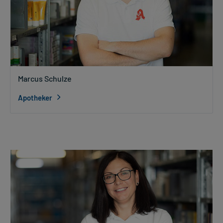
Marcus Schulze
Apotheker