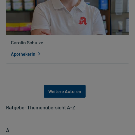
Carolin Schulze
Apothekerin
Weitere Autoren
Ratgeber Themenübersicht A-Z
A