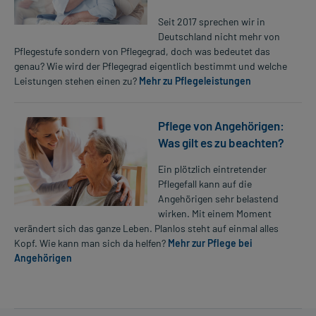
Seit 2017 sprechen wir in
Deutschland nicht mehr von
Pflegestufe sondern von Pflegegrad, doch was bedeutet das
genau? Wie wird der Pflegegrad eigentlich bestimmt und welche
Leistungen stehen einen zu?
Mehr zu Pflegeleistungen
Pflege von Angehörigen:
Was gilt es zu beachten?
Ein plötzlich eintretender
Pflegefall kann auf die
Angehörigen sehr belastend
wirken. Mit einem Moment
verändert sich das ganze Leben. Planlos steht auf einmal alles
Kopf. Wie kann man sich da helfen?
Mehr zur Pflege bei
Angehörigen