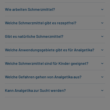
Wie arbeiten Schmerzmittel?
Welche Schmerzmittel gibt es rezeptfrei?
Gibt es natürliche Schmerzmittel?
Welche Anwendungsgebiete gibt es für Analgetika?
Welche Schmerzmittel sind für Kinder geeignet?
Welche Gefahren gehen von Analgetika aus?
Kann Analgetika zur Sucht werden?