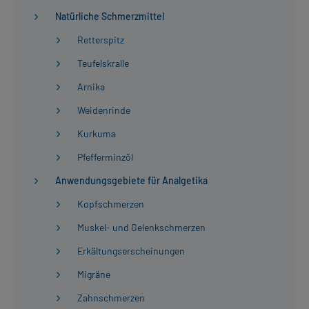
Natürliche Schmerzmittel
Retterspitz
Teufelskralle
Arnika
Weidenrinde
Kurkuma
Pfefferminzöl
Anwendungsgebiete für Analgetika
Kopfschmerzen
Muskel- und Gelenkschmerzen
Erkältungserscheinungen
Migräne
Zahnschmerzen