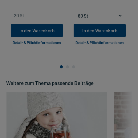
In den Warenkorb
In den Warenkorb
Detail- & Pflichtinformationen
Detail- & Pflichtinformationen
Weitere zum Thema passende Beiträge