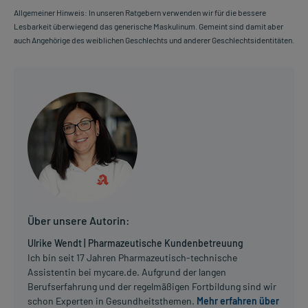
Allgemeiner Hinweis: In unseren Ratgebern verwenden wir für die bessere
Lesbarkeit überwiegend das generische Maskulinum. Gemeint sind damit aber
auch Angehörige des weiblichen Geschlechts und anderer Geschlechtsidentitäten.
Über unsere Autorin:
Ulrike Wendt | Pharmazeutische Kundenbetreuung
Ich bin seit 17 Jahren Pharmazeutisch-technische
Assistentin bei mycare.de. Aufgrund der langen
Berufserfahrung und der regelmäßigen Fortbildung sind wir
schon Experten in Gesundheitsthemen.
Mehr erfahren über