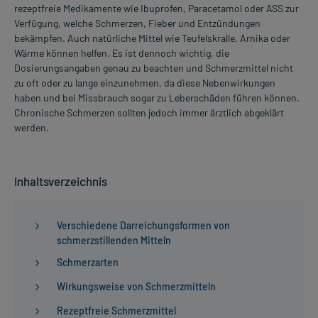
rezeptfreie Medikamente wie Ibuprofen, Paracetamol oder ASS zur
Verfügung, welche Schmerzen, Fieber und Entzündungen
bekämpfen. Auch natürliche Mittel wie Teufelskralle, Arnika oder
Wärme können helfen. Es ist dennoch wichtig, die
Dosierungsangaben genau zu beachten und Schmerzmittel nicht
zu oft oder zu lange einzunehmen, da diese Nebenwirkungen
haben und bei Missbrauch sogar zu Leberschäden führen können.
Chronische Schmerzen sollten jedoch immer ärztlich abgeklärt
werden.
Inhaltsverzeichnis
Verschiedene Darreichungsformen von
schmerzstillenden Mitteln
Schmerzarten
Wirkungsweise von Schmerzmitteln
Rezeptfreie Schmerzmittel