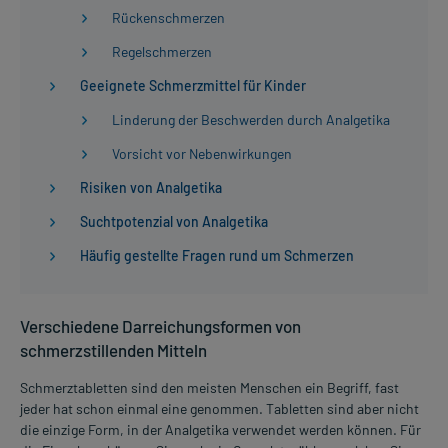
Rückenschmerzen
Regelschmerzen
Geeignete Schmerzmittel für Kinder
Linderung der Beschwerden durch Analgetika
Vorsicht vor Nebenwirkungen
Risiken von Analgetika
Suchtpotenzial von Analgetika
Häufig gestellte Fragen rund um Schmerzen
Verschiedene Darreichungsformen von
schmerzstillenden Mitteln
Schmerztabletten sind den meisten Menschen ein Begriff, fast
jeder hat schon einmal eine genommen. Tabletten sind aber nicht
die einzige Form, in der Analgetika verwendet werden können. Für