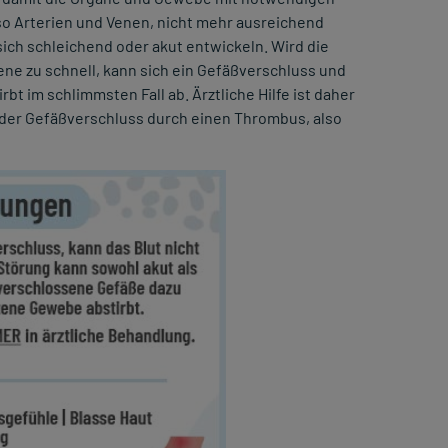
so Arterien und Venen, nicht mehr ausreichend
sich schleichend oder akut entwickeln. Wird die
ne zu schnell, kann sich ein Gefäßverschluss und
t im schlimmsten Fall ab. Ärztliche Hilfe ist daher
der Gefäßverschluss durch einen Thrombus, also