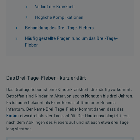
Verlauf der Krankheit
Mögliche Komplikationen
Behanldung des Drei-Tage-Fiebers
Häufig gestellte Fragen rund um das Drei-Tage-
Fieber
Das Drei-Tage-Fieber - kurz erklärt
Das Dreitagefieber ist eine Kinderkrankheit, die häufig vorkommt.
Betroffen sind Kinder im Alter von
sechs Monaten bis drei Jahren
.
Es ist auch bekannt als Exanthema subitum oder Roseola
infantum. Der Name Drei-Tage-Fieber kommt daher, dass das
Fieber
etwa drei bis vier Tage anhält. Der Hautausschlag tritt erst
nach dem Abklingen des Fiebers auf und ist auch etwa drei Tage
lang sichtbar.