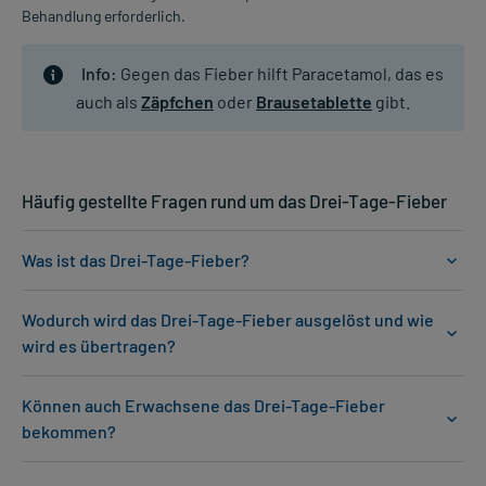
Behandlung erforderlich.
Info:
Gegen das Fieber hilft Paracetamol, das es
auch als
Zäpfchen
oder
Brausetablette
gibt.
Häufig gestellte Fragen rund um das Drei-Tage-Fieber
Was ist das Drei-Tage-Fieber?
Wodurch wird das Drei-Tage-Fieber ausgelöst und wie
wird es übertragen?
Können auch Erwachsene das Drei-Tage-Fieber
bekommen?