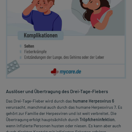
Auslöser und Übertragung des Drei-Tage-Fiebers
Das Drei-Tage-Fieber wird durch das
humane Herpesvirus 6
verursacht, manchmal auch durch das humane Herpesvirus 7. Es
gehört zur Familie der Herpesviren und ist weit verbreitet. Die
Übertragung erfolgt hauptsächlich durch
Tröpfcheninfektion
,
wenn infizierte Personen husten oder niesen. Es kann aber auch
durch direkten Kontakt mit infizierten Sekreten erfolgen.