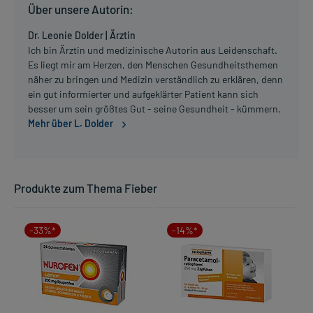
Über unsere Autorin:
Dr. Leonie Dolder | Ärztin
Ich bin Ärztin und medizinische Autorin aus Leidenschaft.
Es liegt mir am Herzen, den Menschen Gesundheitsthemen
näher zu bringen und Medizin verständlich zu erklären, denn
ein gut informierter und aufgeklärter Patient kann sich
besser um sein größtes Gut - seine Gesundheit - kümmern.
Mehr über L. Dolder
Produkte zum Thema Fieber
-33%*
-14%*