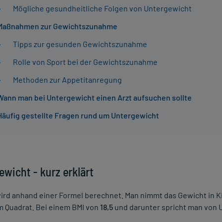
Mögliche gesundheitliche Folgen von Untergewicht
Maßnahmen zur Gewichtszunahme
Tipps zur gesunden Gewichtszunahme
Rolle von Sport bei der Gewichtszunahme
Methoden zur Appetitanregung
Wann man bei Untergewicht einen Arzt aufsuchen sollte
Häufig gestellte Fragen rund um Untergewicht
ewicht - kurz erklärt
ird anhand einer Formel berechnet. Man nimmt das Gewicht in Ki
m Quadrat. Bei einem BMI von
18,5
und darunter spricht man von 