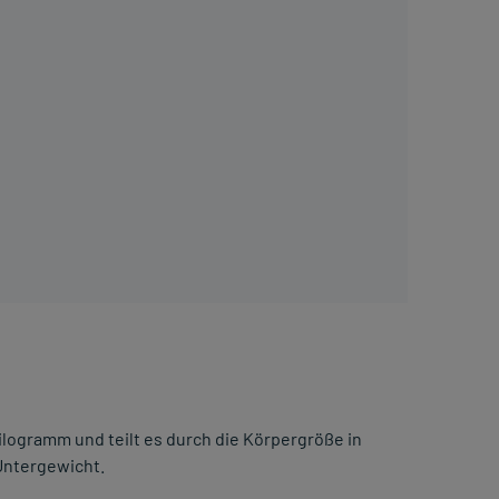
logramm und teilt es durch die Körpergröße in
Untergewicht.