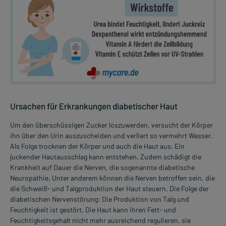
Ursachen für Erkrankungen diabetischer Haut
Um den überschüssigen Zucker loszuwerden, versucht der Körper
ihn über den Urin auszuscheiden und verliert so vermehrt Wasser.
Als Folge trocknen der Körper und auch die Haut aus. Ein
juckender Hautausschlag kann entstehen. Zudem schädigt die
Krankheit auf Dauer die Nerven, die sogenannte diabetische
Neuropathie. Unter anderem können die Nerven betroffen sein, die
die Schweiß- und Talgproduktion der Haut steuern. Die Folge der
diabetischen Nervenstörung: Die Produktion von Talg und
Feuchtigkeit ist gestört. Die Haut kann ihren Fett- und
Feuchtigkeitsgehalt nicht mehr ausreichend regulieren, sie