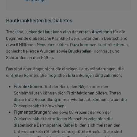
Hautkrankheiten bei Diabetes
Trockene, juckende Haut kann eins der ersten
Anzeichen
für die
beginnende diabetische Krankheit sein, unter der in Deutschland
etwa 8 Millionen Menschen leiden. Dazu kommen Hautinfektionen,
schlecht heilende Wunden sowie Druckstellen, Hornhaut und
Schrunden an den Füßen.
Das sind aber längst nicht die einzigen Hautveränderungen, die
eintreten können. Die möglichen Erkrankungen sind zahlreich:
Pilzinfektionen:
Auf der Haut, den Nägeln oder den
Schleimhäuten können sich Pilzinfektionen bilden. Treten
diese trotz Behandlung immer wieder auf, können sie auf die
Zuckerkrankheit hinweisen.
Pigmentstörungen:
Bei etwa 50 Prozent der von der
Zuckerkrankheit betroffenen Menschen zeigt sich die
diabetische Dermopathie. Dabei bilden sich meist an den
Unterschenkeln rötlich-braune gerötete Areale. Diese sind