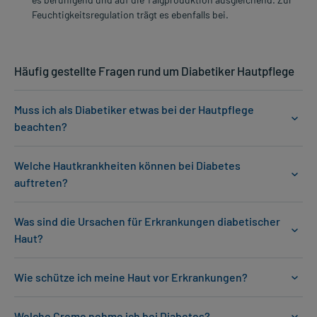
Feuchtigkeitsregulation trägt es ebenfalls bei.
Häufig gestellte Fragen rund um Diabetiker Hautpflege
Muss ich als Diabetiker etwas bei der Hautpflege
beachten?
Welche Hautkrankheiten können bei Diabetes
auftreten?
Was sind die Ursachen für Erkrankungen diabetischer
Haut?
Wie schütze ich meine Haut vor Erkrankungen?
Welche Creme nehme ich bei Diabetes?