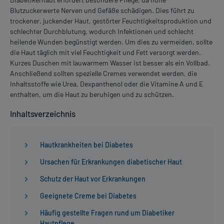
Blutzuckerwerte Nerven und Gefäße schädigen. Dies führt zu
trockener, juckender Haut, gestörter Feuchtigkeitsproduktion und
schlechter Durchblutung, wodurch Infektionen und schlecht
heilende Wunden begünstigt werden. Um dies zu vermeiden, sollte
die Haut täglich mit viel Feuchtigkeit und Fett versorgt werden.
Kurzes Duschen mit lauwarmem Wasser ist besser als ein Vollbad.
Anschließend sollten spezielle Cremes verwendet werden, die
Inhaltsstoffe wie Urea, Dexpanthenol oder die Vitamine A und E
enthalten, um die Haut zu beruhigen und zu schützen.
Inhaltsverzeichnis
Hautkrankheiten bei Diabetes
Ursachen für Erkrankungen diabetischer Haut
Schutz der Haut vor Erkrankungen
Geeignete Creme bei Diabetes
Häufig gestellte Fragen rund um Diabetiker
Hautpflege