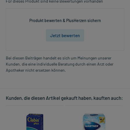
Für dieses Produkt sind keine Bewertungen vorhanden
Produkt bewerten & PlusHerzen sichern
Jetzt bewerten
Bei diesen Beiträgen handelt es sich um Meinungen unserer
Kunden, die eine individuelle Beratung durch einen Arzt oder
Apotheker nicht ersetzen können.
Kunden, die diesen Artikel gekauft haben, kauften auch: