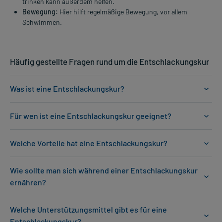
trinken kann außerdem helfen.
Bewegung:
Hier hilft regelmäßige Bewegung, vor allem
Schwimmen.
Häufig gestellte Fragen rund um die Entschlackungskur
Was ist eine Entschlackungskur?
Für wen ist eine Entschlackungskur geeignet?
Welche Vorteile hat eine Entschlackungskur?
Wie sollte man sich während einer Entschlackungskur
ernähren?
Welche Unterstützungsmittel gibt es für eine
Entschlackungskur?