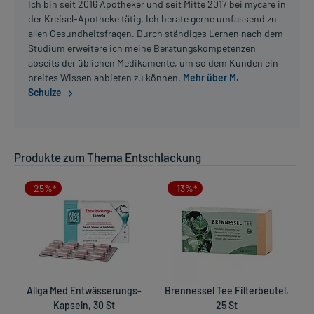
Ich bin seit 2016 Apotheker und seit Mitte 2017 bei mycare in
der Kreisel-Apotheke tätig. Ich berate gerne umfassend zu
allen Gesundheitsfragen. Durch ständiges Lernen nach dem
Studium erweitere ich meine Beratungskompetenzen
abseits der üblichen Medikamente, um so dem Kunden ein
breites Wissen anbieten zu können.
Mehr über M.
Schulze
Produkte zum Thema Entschlackung
-25%*
-13%*
Allga Med Entwässerungs-
Brennessel Tee Filterbeutel,
Kapseln, 30 St
25 St