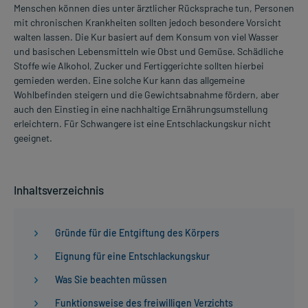
Menschen können dies unter ärztlicher Rücksprache tun, Personen
mit chronischen Krankheiten sollten jedoch besondere Vorsicht
walten lassen. Die Kur basiert auf dem Konsum von viel Wasser
und basischen Lebensmitteln wie Obst und Gemüse. Schädliche
Stoffe wie Alkohol, Zucker und Fertiggerichte sollten hierbei
gemieden werden. Eine solche Kur kann das allgemeine
Wohlbefinden steigern und die Gewichtsabnahme fördern, aber
auch den Einstieg in eine nachhaltige Ernährungsumstellung
erleichtern. Für Schwangere ist eine Entschlackungskur nicht
geeignet.
Inhaltsverzeichnis
Gründe für die Entgiftung des Körpers
Eignung für eine Entschlackungskur
Was Sie beachten müssen
Funktionsweise des freiwilligen Verzichts