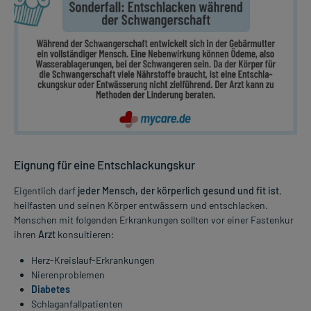
Eignung für eine Entschlackungskur
Eigentlich darf
jeder Mensch, der körperlich gesund und fit ist
,
heilfasten und seinen Körper entwässern und entschlacken.
Menschen mit folgenden Erkrankungen sollten vor einer Fastenkur
ihren
Arzt
konsultieren:
Herz-Kreislauf-Erkrankungen
Nierenproblemen
Diabetes
Schlaganfallpatienten