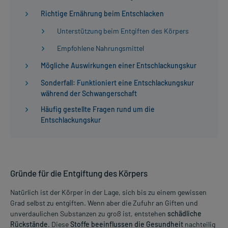
Richtige Ernährung beim Entschlacken
Unterstützung beim Entgiften des Körpers
Empfohlene Nahrungsmittel
Mögliche Auswirkungen einer Entschlackungskur
Sonderfall: Funktioniert eine Entschlackungskur
während der Schwangerschaft
Häufig gestellte Fragen rund um die
Entschlackungskur
Gründe für die Entgiftung des Körpers
Natürlich ist der Körper in der Lage, sich bis zu einem gewissen
Grad selbst zu entgiften. Wenn aber die Zufuhr an Giften und
unverdaulichen Substanzen zu groß ist, entstehen
schädliche
Rückstände
. Diese
Stoffe beeinflussen die Gesundheit
nachteilig