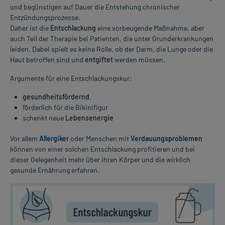
und begünstigen auf Dauer die Entstehung chronischer
Entzündungsprozesse.
Daher ist die
Entschlackung
eine vorbeugende Maßnahme, aber
auch Teil der Therapie bei Patienten, die unter Grunderkrankungen
leiden. Dabei spielt es keine Rolle, ob der Darm, die Lunge oder die
Haut betroffen sind und
entgiftet
werden müssen.
Argumente für eine Entschlackungskur:
gesundheitsfördernd
,
förderlich für die Bikinifigur
schenkt neue
Lebensenergie
Vor allem
Allergiker
oder Menschen mit
Verdauungsproblemen
können von einer solchen Entschlackung profitieren und bei
dieser Gelegenheit mehr über ihren Körper und die wirklich
gesunde Ernährung erfahren.