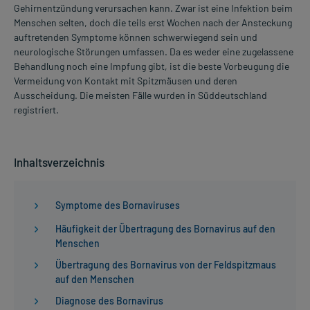
Gehirnentzündung verursachen kann. Zwar ist eine Infektion beim
Menschen selten, doch die teils erst Wochen nach der Ansteckung
auftretenden Symptome können schwerwiegend sein und
neurologische Störungen umfassen. Da es weder eine zugelassene
Behandlung noch eine Impfung gibt, ist die beste Vorbeugung die
Vermeidung von Kontakt mit Spitzmäusen und deren
Ausscheidung. Die meisten Fälle wurden in Süddeutschland
registriert.
Inhaltsverzeichnis
Symptome des Bornaviruses
Häufigkeit der Übertragung des Bornavirus auf den
Menschen
Übertragung des Bornavirus von der Feldspitzmaus
auf den Menschen
Diagnose des Bornavirus