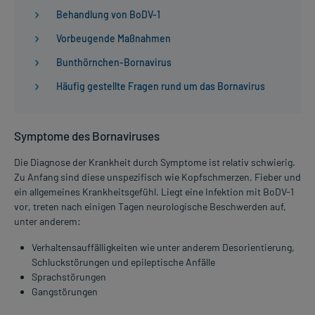
Behandlung von BoDV-1
Vorbeugende Maßnahmen
Bunthörnchen-Bornavirus
Häufig gestellte Fragen rund um das Bornavirus
Symptome des Bornaviruses
Die Diagnose der Krankheit durch Symptome ist relativ schwierig.
Zu Anfang sind diese unspezifisch wie Kopfschmerzen, Fieber und
ein allgemeines Krankheitsgefühl. Liegt eine Infektion mit BoDV-1
vor, treten nach einigen Tagen neurologische Beschwerden auf,
unter anderem:
Verhaltensauffälligkeiten wie unter anderem Desorientierung,
Schluckstörungen und epileptische Anfälle
Sprachstörungen
Gangstörungen