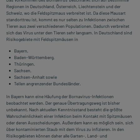
Regionen in Deutschland, Österreich, Liechtenstein und der
Schweiz, wo die Feldspitzmaus verbreitet ist. Da diese Mausart
standorttreu ist, kommt es nur selten zu Infektionen zwischen
Tieren aus zwei verschiedenen Populationen. Dadurch verbreitet
sich das Virus unter den Tieren sehr langsam. In Deutschland sind
Risikogebiete mit Feldspitzmäusen in
Bayern,
Baden-Württemberg,
Thüringen,
Sachsen,
Sachsen-Anhalt sowie
Teilen angrenzender Bundesländer.
In Bayern kann eine Häufung der Bornavirus-Infektionen
beobachtet werden. Der genaue Übertragungsweg ist bisher
unbekannt. Nach aktuellen Kenntnisstand besteht die größte
Wahrscheinlichkeit einer Infektion beim Kontakt mit Spitzmäusen
oder deren Ausscheidungen. Außerdem kann es möglich sein, sich
über kontaminierten Staub mit dem Virus zu infizieren. In den
Risikogebieten können daher alle Garten-, Land- und