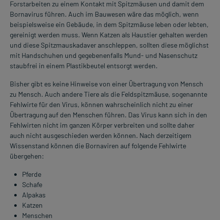
Forstarbeiten zu einem Kontakt mit Spitzmäusen und damit dem
Bornavirus führen. Auch im Bauwesen wäre das möglich, wenn
beispielsweise ein Gebäude, in dem Spitzmäuse leben oder lebten,
gereinigt werden muss. Wenn Katzen als Haustier gehalten werden
und diese Spitzmauskadaver anschleppen, sollten diese möglichst
mit Handschuhen und gegebenenfalls Mund- und Nasenschutz
staubfrei in einem Plastikbeutel entsorgt werden.
Bisher gibt es keine Hinweise von einer Übertragung von Mensch
zu Mensch. Auch andere Tiere als die Feldspitzmäuse, sogenannte
Fehlwirte für den Virus, können wahrscheinlich nicht zu einer
Übertragung auf den Menschen führen. Das Virus kann sich in den
Fehlwirten nicht im ganzen Körper verbreiten und sollte daher
auch nicht ausgeschieden werden können. Nach derzeitigem
Wissenstand können die Bornaviren auf folgende Fehlwirte
übergehen:
Pferde
Schafe
Alpakas
Katzen
Menschen