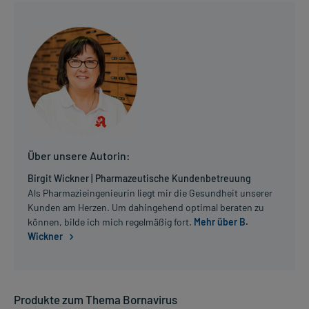
Über unsere Autorin:
Birgit Wickner | Pharmazeutische Kundenbetreuung
Als Pharmazieingenieurin liegt mir die Gesundheit unserer
Kunden am Herzen. Um dahingehend optimal beraten zu
können, bilde ich mich regelmäßig fort.
Mehr über B.
Wickner
Produkte zum Thema Bornavirus