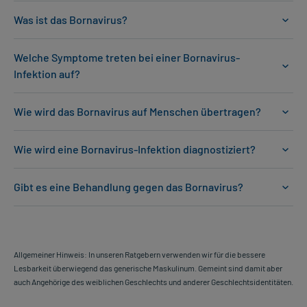
Was ist das Bornavirus?
Welche Symptome treten bei einer Bornavirus-
Infektion auf?
Wie wird das Bornavirus auf Menschen übertragen?
Wie wird eine Bornavirus-Infektion diagnostiziert?
Gibt es eine Behandlung gegen das Bornavirus?
Allgemeiner Hinweis: In unseren Ratgebern verwenden wir für die bessere
Lesbarkeit überwiegend das generische Maskulinum. Gemeint sind damit aber
auch Angehörige des weiblichen Geschlechts und anderer Geschlechtsidentitäten.