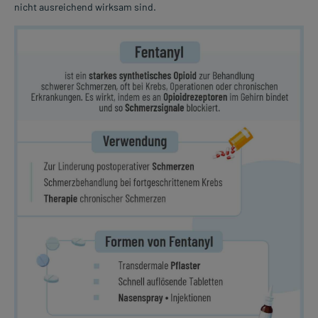
nicht ausreichend wirksam sind.