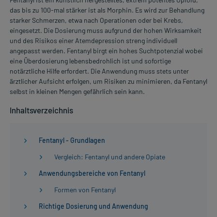
das bis zu 100-mal stärker ist als Morphin. Es wird zur Behandlung
starker Schmerzen, etwa nach Operationen oder bei Krebs,
eingesetzt. Die Dosierung muss aufgrund der hohen Wirksamkeit
und des Risikos einer Atemdepression streng individuell
angepasst werden. Fentanyl birgt ein hohes Suchtpotenzial wobei
eine Überdosierung lebensbedrohlich ist und sofortige
notärztliche Hilfe erfordert. Die Anwendung muss stets unter
ärztlicher Aufsicht erfolgen, um Risiken zu minimieren, da Fentanyl
selbst in kleinen Mengen gefährlich sein kann.
Inhaltsverzeichnis
Fentanyl - Grundlagen
Vergleich: Fentanyl und andere Opiate
Anwendungsbereiche von Fentanyl
Formen von Fentanyl
Richtige Dosierung und Anwendung