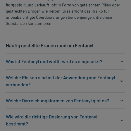
hergestellt
und verkauft, oft in Form von gefälschten Pillen oder
gestreckten Drogen wie Heroin. Dies erhöht das Risiko für
unbeabsichtigte Überdosierungen bei denjenigen, die diese
Substanzen konsumieren.
Häufig gestellte Fragen rund um Fentanyl
Was ist Fentanyl und wofür wird es eingesetzt?
Welche Risiken sind mit der Anwendung von Fentanyl
verbunden?
Welche Darreichungsformen von Fentanyl gibt es?
Wie wird die richtige Dosierung von Fentanyl
bestimmt?