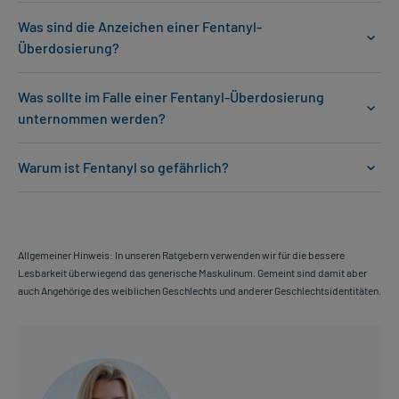
Was sind die Anzeichen einer Fentanyl-
Überdosierung?
Was sollte im Falle einer Fentanyl-Überdosierung
unternommen werden?
Warum ist Fentanyl so gefährlich?
Allgemeiner Hinweis: In unseren Ratgebern verwenden wir für die bessere
Lesbarkeit überwiegend das generische Maskulinum. Gemeint sind damit aber
auch Angehörige des weiblichen Geschlechts und anderer Geschlechtsidentitäten.