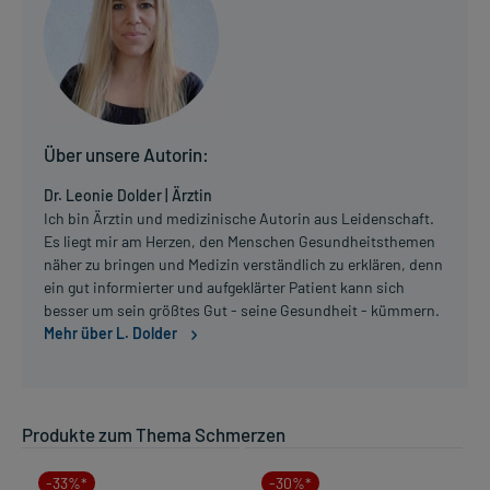
Über unsere Autorin:
Dr. Leonie Dolder | Ärztin
Ich bin Ärztin und medizinische Autorin aus Leidenschaft.
Es liegt mir am Herzen, den Menschen Gesundheitsthemen
näher zu bringen und Medizin verständlich zu erklären, denn
ein gut informierter und aufgeklärter Patient kann sich
besser um sein größtes Gut - seine Gesundheit - kümmern.
Mehr über L. Dolder
Produkte zum Thema Schmerzen
-33%*
-30%*