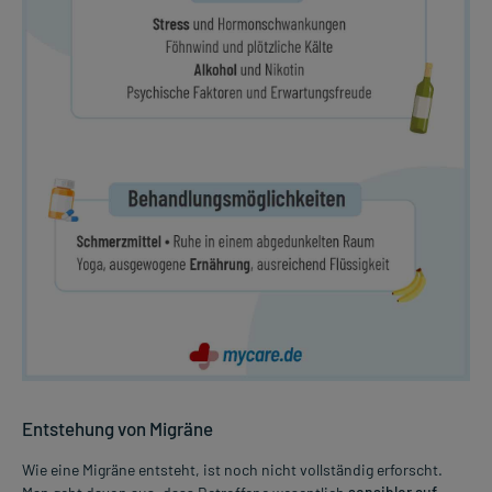
Entstehung von Migräne
Wie eine Migräne entsteht, ist noch nicht vollständig erforscht.