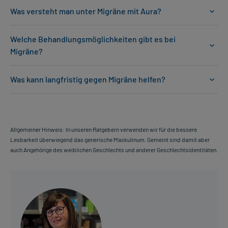
Was versteht man unter Migräne mit Aura?
Welche Behandlungsmöglichkeiten gibt es bei
Migräne?
Was kann langfristig gegen Migräne helfen?
Allgemeiner Hinweis: In unseren Ratgebern verwenden wir für die bessere
Lesbarkeit überwiegend das generische Maskulinum. Gemeint sind damit aber
auch Angehörige des weiblichen Geschlechts und anderer Geschlechtsidentitäten.