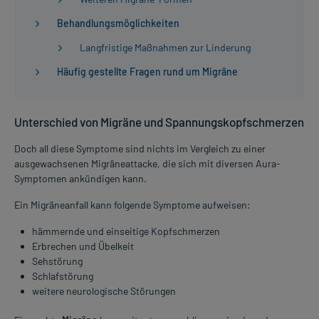
Behandlungsmöglichkeiten
Langfristige Maßnahmen zur Linderung
Häufig gestellte Fragen rund um Migräne
Unterschied von Migräne und Spannungskopfschmerzen
Doch all diese Symptome sind nichts im Vergleich zu einer
ausgewachsenen Migräneattacke, die sich mit diversen Aura-
Symptomen ankündigen kann.
Ein Migräneanfall kann folgende Symptome aufweisen:
hämmernde und einseitige Kopfschmerzen
Erbrechen und Übelkeit
Sehstörung
Schlafstörung
weitere neurologische Störungen