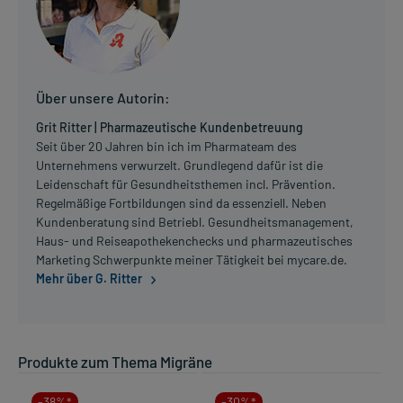
Über unsere Autorin:
Grit Ritter | Pharmazeutische Kundenbetreuung
Seit über 20 Jahren bin ich im Pharmateam des
Unternehmens verwurzelt. Grundlegend dafür ist die
Leidenschaft für Gesundheitsthemen incl. Prävention.
Regelmäßige Fortbildungen sind da essenziell. Neben
Kundenberatung sind Betriebl. Gesundheitsmanagement,
Haus- und Reiseapothekenchecks und pharmazeutisches
Marketing Schwerpunkte meiner Tätigkeit bei mycare.de.
Mehr über G. Ritter
Produkte zum Thema Migräne
-38%*
-30%*