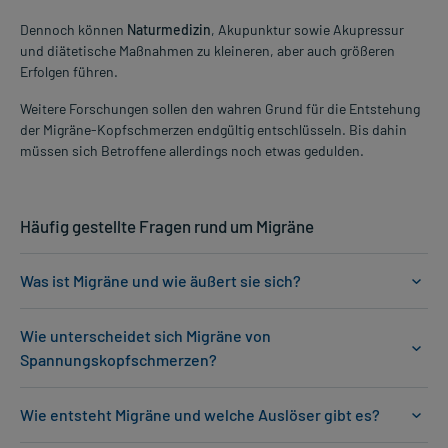
Dennoch können
Naturmedizin
, Akupunktur sowie Akupressur
und diätetische Maßnahmen zu kleineren, aber auch größeren
Erfolgen führen.
Weitere Forschungen sollen den wahren Grund für die Entstehung
der Migräne-Kopfschmerzen endgültig entschlüsseln. Bis dahin
müssen sich Betroffene allerdings noch etwas gedulden.
Häufig gestellte Fragen rund um Migräne
Was ist Migräne und wie äußert sie sich?
Wie unterscheidet sich Migräne von
Spannungskopfschmerzen?
Wie entsteht Migräne und welche Auslöser gibt es?