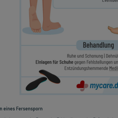
n eines Fersensporn