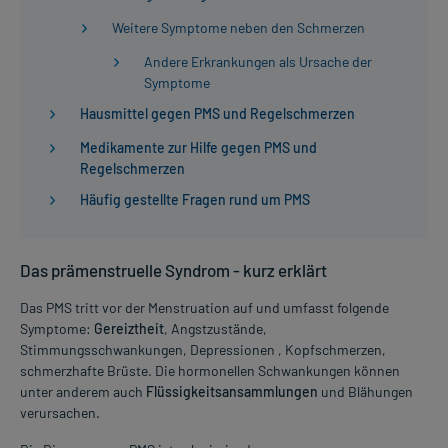
Weitere Symptome neben den Schmerzen
Andere Erkrankungen als Ursache der
Symptome
Hausmittel gegen PMS und Regelschmerzen
Medikamente zur Hilfe gegen PMS und
Regelschmerzen
Häufig gestellte Fragen rund um PMS
Das prämenstruelle Syndrom - kurz erklärt
Das PMS tritt vor der Menstruation auf und umfasst folgende
Symptome:
Gereiztheit
, Angstzustände,
Stimmungsschwankungen, Depressionen , Kopfschmerzen,
schmerzhafte Brüste. Die hormonellen Schwankungen können
unter anderem auch
Flüssigkeitsansammlungen
und Blähungen
verursachen.