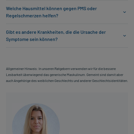
Welche Hausmittel können gegen PMS oder
Regelschmerzen helfen?
Gibt es andere Krankheiten, die die Ursache der
Symptome sein können?
Allgemeiner Hinweis: In unseren Ratgebern verwenden wir für die bessere
Lesbarkeit überwiegend das generische Maskulinum. Gemeint sind damit aber
auch Angehörige des weiblichen Geschlechts und anderer Geschlechtsidentitäten.