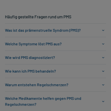
Häufig gestellte Fragen rund um PMS
Was ist das prämenstruelle Syndrom (PMS)?
Welche Symptome löst PMS aus?
Wie wird PMS diagnostiziert?
Wie kann ich PMS behandeln?
Warum entstehen Regelschmerzen?
Welche Medikamente helfen gegen PMS und
Regelschmerzen?