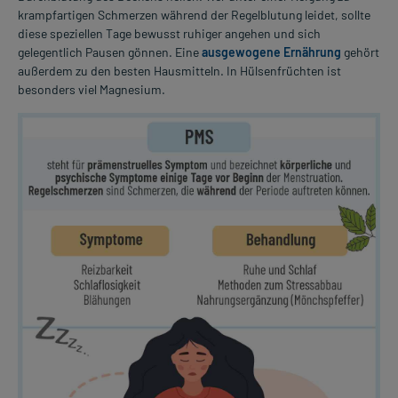
krampfartigen Schmerzen während der Regelblutung leidet, sollte
diese speziellen Tage bewusst ruhiger angehen und sich
gelegentlich Pausen gönnen. Eine
ausgewogene Ernährung
gehört
außerdem zu den besten Hausmitteln. In Hülsenfrüchten ist
besonders viel Magnesium.