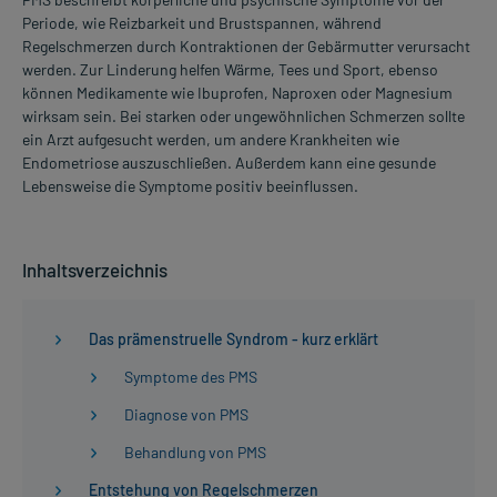
Periode, wie Reizbarkeit und Brustspannen, während
Regelschmerzen durch Kontraktionen der Gebärmutter verursacht
werden. Zur Linderung helfen Wärme, Tees und Sport, ebenso
können Medikamente wie Ibuprofen, Naproxen oder Magnesium
wirksam sein. Bei starken oder ungewöhnlichen Schmerzen sollte
ein Arzt aufgesucht werden, um andere Krankheiten wie
Endometriose auszuschließen. Außerdem kann eine gesunde
Lebensweise die Symptome positiv beeinflussen.
Inhaltsverzeichnis
Das prämenstruelle Syndrom - kurz erklärt
Symptome des PMS
Diagnose von PMS
Behandlung von PMS
Entstehung von Regelschmerzen