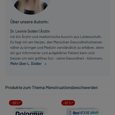
Über unsere Autorin:
Dr. Leonie Dolder | Ärztin
Ich bin Ärztin und medizinische Autorin aus Leidenschaft.
Es liegt mir am Herzen, den Menschen Gesundheitsthemen
näher zu bringen und Medizin verständlich zu erklären, denn
ein gut informierter und aufgeklärter Patient kann sich
besser um sein größtes Gut - seine Gesundheit - kümmern.
Mehr über L. Dolder
Produkte zum Thema Menstruationsbeschwerden
-38%*
-62%*