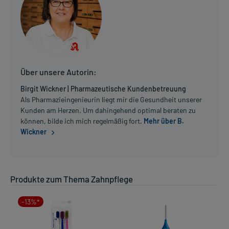
Über unsere Autorin:
Birgit Wickner | Pharmazeutische Kundenbetreuung
Als Pharmazieingenieurin liegt mir die Gesundheit unserer
Kunden am Herzen. Um dahingehend optimal beraten zu
können, bilde ich mich regelmäßig fort.
Mehr über B.
Wickner
Produkte zum Thema Zahnpflege
-13%*