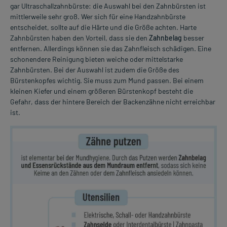
gar Ultraschallzahnbürste: die Auswahl bei den Zahnbürsten ist
mittlerweile sehr groß. Wer sich für eine Handzahnbürste
entscheidet, sollte auf die Härte und die Größe achten. Harte
Zahnbürsten haben den Vorteil, dass sie den
Zahnbelag
besser
entfernen. Allerdings können sie das Zahnfleisch schädigen. Eine
schonendere Reinigung bieten weiche oder mittelstarke
Zahnbürsten. Bei der Auswahl ist zudem die Größe des
Bürstenkopfes wichtig. Sie muss zum Mund passen. Bei einem
kleinen Kiefer und einem größeren Bürstenkopf besteht die
Gefahr, dass der hintere Bereich der Backenzähne nicht erreichbar
ist.