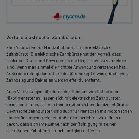
Vorteile elektrischer Zahnbürsten
Eine Alternative zur Handzahnbürste ist die
elektrische
Zahnbürste
. Die elektrische Zahnbürste hat den Vorteil, dass
Fehler bei Druck und Bewegung in der Regel leicht zu vermeiden
sind, wenn man einmal die richtige Anwendung verstanden hat.
Außerdem reinigt der rotierende Bürstenkopf etwas gründlicher.
Zahnbelag und Bakterien werden effektiv entfernt.
Auch Verfärbungen, die durch den Konsum von Kaffee oder
Nikotin entstehen, lassen sich mit elektrischen Zahnbürsten
besser entfernen, als mit einer herkömmlichen Handzahnbürste.
Elektrische Zahnbürsten sind auch für Menschen mit motorischen
Einschränkungen geeignet. Außerdem berichten viele Nutzer
davon, dass sich ihre Zähne nach der
Reinigung
mit einer
elektrischen Zahnbürste frisch und glatt anfühlen.