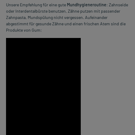
Unsere Empfehlung für eine gute
Mundhygieneroutine
: Zahnseide
oder Interdentalbürste benutzen, Zähne putzen mit passender
Zahnpasta, Mundspülung nicht vergessen. Aufeinander
abgestimmt für gesunde Zähne und einen frischen Atem sind die
Produkte von Gum: