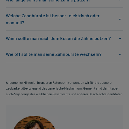
Welche Zahnbürste ist besser: elektrisch oder
manuell?
Wann sollte man nach dem Essen die Zähne putzen?
Wie oft sollte man seine Zahnbürste wechseln?
Allgemeiner Hinweis: In unseren Ratgebern verwenden wir für die bessere
Lesbarkeit überwiegend das generische Maskulinum. Gemeint sind damit aber
auch Angehörige des weiblichen Geschlechts und anderer Geschlechtsidentitäten.