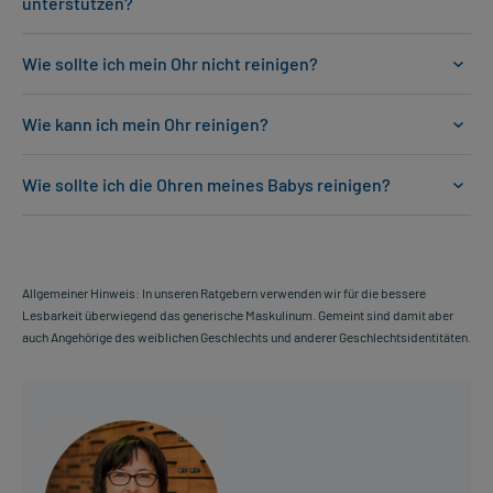
unterstützen?
Wie sollte ich mein Ohr nicht reinigen?
Wie kann ich mein Ohr reinigen?
Wie sollte ich die Ohren meines Babys reinigen?
Allgemeiner Hinweis: In unseren Ratgebern verwenden wir für die bessere
Lesbarkeit überwiegend das generische Maskulinum. Gemeint sind damit aber
auch Angehörige des weiblichen Geschlechts und anderer Geschlechtsidentitäten.