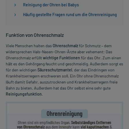
Reinigung der Ohren bei Babys
Häufig gestellte Fragen rund um die Ohrenreinigung
Funktion von Ohrenschmalz
Viele Menschen halten das
Ohrenschmalz
für Schmutz – dem
widersprechen Hals-Nasen-Ohren-Ärzte aber vehement: Das
Ohrenschmalz erfüllt
wichtige Funktionen
für das Ohr. Zum einen
hält es den Gehörgang feucht und geschmeidig. Außerdem sorgt es
für den wichtigen
Säureschutzmantel
, der das Eindringen von
Krankheitserregern erschweren soll. Ein Ohr ohne Ohrenschmalz
läuft damit Gefahr, auszutrocknen und Krankheitserregern freie
Bahn zu bieten. Außerdem hat das Ohr selbst eine sehr gute
Reinigungsfunktion
.