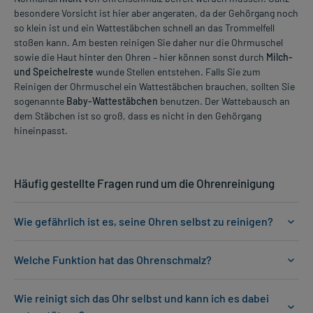
besondere Vorsicht ist hier aber angeraten, da der Gehörgang noch
so klein ist und ein Wattestäbchen schnell an das Trommelfell
stoßen kann. Am besten reinigen Sie daher nur die Ohrmuschel
sowie die Haut hinter den Ohren – hier können sonst durch
Milch-
und Speichelreste
wunde Stellen entstehen. Falls Sie zum
Reinigen der Ohrmuschel ein Wattestäbchen brauchen, sollten Sie
sogenannte
Baby-Wattestäbchen
benutzen. Der Wattebausch an
dem Stäbchen ist so groß, dass es nicht in den Gehörgang
hineinpasst.
Häufig gestellte Fragen rund um die Ohrenreinigung
Wie gefährlich ist es, seine Ohren selbst zu reinigen?
Welche Funktion hat das Ohrenschmalz?
Wie reinigt sich das Ohr selbst und kann ich es dabei