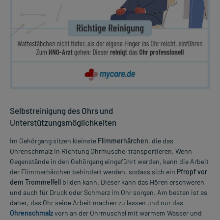
Selbstreinigung des Ohrs und
Unterstützungsmöglichkeiten
Im Gehörgang sitzen kleinste
Flimmerhärchen
, die das
Ohrenschmalz in Richtung Ohrmuschel transportieren. Wenn
Gegenstände in den Gehörgang eingeführt werden, kann die Arbeit
der Flimmerhärchen behindert werden, sodass sich ein
Pfropf vor
dem Trommelfell
bilden kann. Dieser kann das Hören erschweren
und auch für Druck oder Schmerz im Ohr sorgen. Am besten ist es
daher, das Ohr seine Arbeit machen zu lassen und nur das
Ohrenschmalz
vorn an der Ohrmuschel mit warmem Wasser und