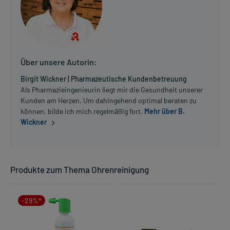
Über unsere Autorin:
Birgit Wickner | Pharmazeutische Kundenbetreuung
Als Pharmazieingenieurin liegt mir die Gesundheit unserer
Kunden am Herzen. Um dahingehend optimal beraten zu
können, bilde ich mich regelmäßig fort.
Mehr über B.
Wickner
Produkte zum Thema Ohrenreinigung
-29%*