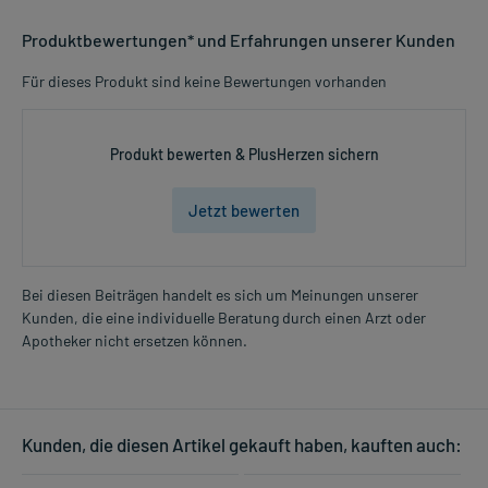
Produktbewertungen* und Erfahrungen unserer Kunden
Für dieses Produkt sind keine Bewertungen vorhanden
Produkt bewerten & PlusHerzen sichern
Jetzt bewerten
Bei diesen Beiträgen handelt es sich um Meinungen unserer
Kunden, die eine individuelle Beratung durch einen Arzt oder
Apotheker nicht ersetzen können.
Kunden, die diesen Artikel gekauft haben, kauften auch: