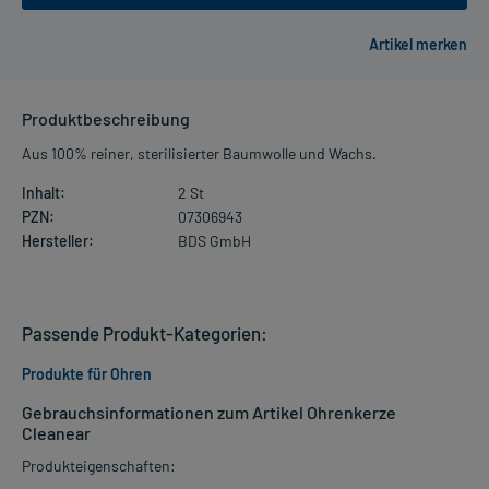
Produktbeschreibung
Aus 100% reiner, sterilisierter Baumwolle und Wachs.
Inhalt:
2 St
PZN:
07306943
Hersteller:
BDS GmbH
Passende Produkt-Kategorien:
Produkte für Ohren
Gebrauchsinformationen zum Artikel Ohrenkerze
Cleanear
Produkteigenschaften: