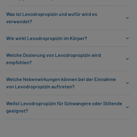
Was ist Levodropropizin und wofür wird es
verwendet?
Wie wirkt Levodropropizin im Körper?
Welche Dosierung von Levodropropizin wird
empfohlen?
Welche Nebenwirkungen können bei der Einnahme
von Levodropropizin auftreten?
WelIst Levodropropizin für Schwangere oder Stillende
geeignet?