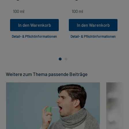
In den Warenkorb
In den Warenkorb
Detail- & Pflichtinformationen
Detail- & Pflichtinformationen
Weitere zum Thema passende Beiträge