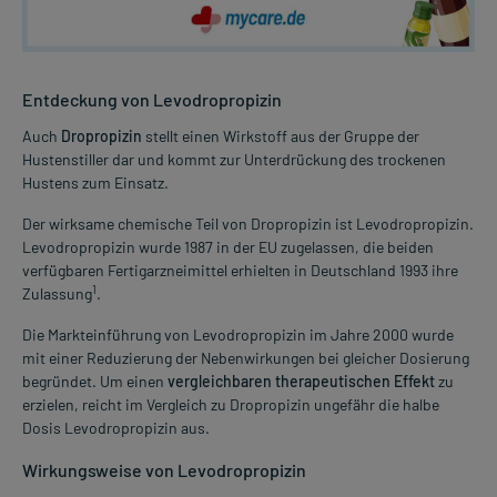
Entdeckung von Levodropropizin
Auch
Dropropizin
stellt einen Wirkstoff aus der Gruppe der
Hustenstiller dar und kommt zur Unterdrückung des trockenen
Hustens zum Einsatz.
Der wirksame chemische Teil von Dropropizin ist Levodropropizin.
Levodropropizin wurde 1987 in der EU zugelassen, die beiden
verfügbaren Fertigarzneimittel erhielten in Deutschland 1993 ihre
1
Zulassung
.
Die Markteinführung von Levodropropizin im Jahre 2000 wurde
mit einer Reduzierung der Nebenwirkungen bei gleicher Dosierung
begründet. Um einen
vergleichbaren therapeutischen Effekt
zu
erzielen, reicht im Vergleich zu Dropropizin ungefähr die halbe
Dosis Levodropropizin aus.
Wirkungsweise von Levodropropizin