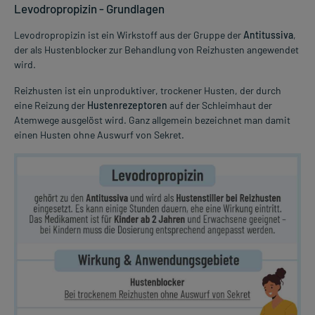
Levodropropizin - Grundlagen
Levodropropizin ist ein Wirkstoff aus der Gruppe der
Antitussiva
,
der als Hustenblocker zur Behandlung von Reizhusten angewendet
wird.
Reizhusten ist ein unproduktiver, trockener Husten, der durch
eine Reizung der
Hustenrezeptoren
auf der Schleimhaut der
Atemwege ausgelöst wird. Ganz allgemein bezeichnet man damit
einen Husten ohne Auswurf von Sekret.