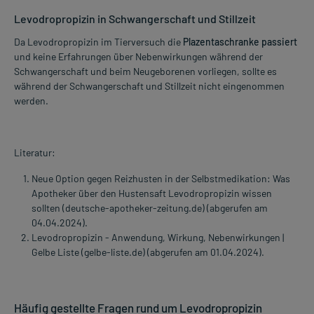
Levodropropizin in Schwangerschaft und Stillzeit
Da Levodropropizin im Tierversuch die
Plazentaschranke passiert
und keine Erfahrungen über Nebenwirkungen während der
Schwangerschaft und beim Neugeborenen vorliegen, sollte es
während der Schwangerschaft und Stillzeit nicht eingenommen
werden.
Literatur:
Neue Option gegen Reizhusten in der Selbstmedikation: Was
Apotheker über den Hustensaft Levodropropizin wissen
sollten (deutsche-apotheker-zeitung.de) (abgerufen am
04.04.2024).
Levodropropizin - Anwendung, Wirkung, Nebenwirkungen |
Gelbe Liste (gelbe-liste.de) (abgerufen am 01.04.2024).
Häufig gestellte Fragen rund um Levodropropizin