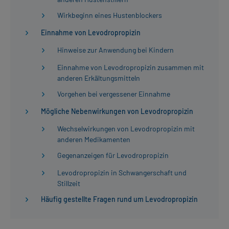
Wirkbeginn eines Hustenblockers
Einnahme von Levodropropizin
Hinweise zur Anwendung bei Kindern
Einnahme von Levodropropizin zusammen mit
anderen Erkältungsmitteln
Vorgehen bei vergessener Einnahme
Mögliche Nebenwirkungen von Levodropropizin
Wechselwirkungen von Levodropropizin mit
anderen Medikamenten
Gegenanzeigen für Levodropropizin
Levodropropizin in Schwangerschaft und
Stillzeit
Häufig gestellte Fragen rund um Levodropropizin