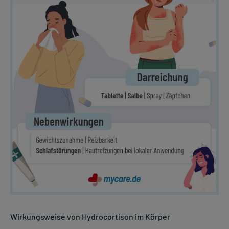
Wirkungsweise von Hydrocortison im Körper