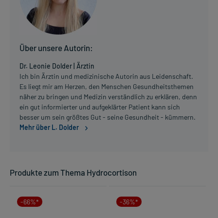
Über unsere Autorin:
Dr. Leonie Dolder | Ärztin
Ich bin Ärztin und medizinische Autorin aus Leidenschaft.
Es liegt mir am Herzen, den Menschen Gesundheitsthemen
näher zu bringen und Medizin verständlich zu erklären, denn
ein gut informierter und aufgeklärter Patient kann sich
besser um sein größtes Gut - seine Gesundheit - kümmern.
Mehr über L. Dolder
Produkte zum Thema Hydrocortison
-66%*
-36%*