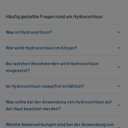
Häufig gestellte Fragen rund um Hydrocortison
Was ist Hydrocortison?
Wie wirkt Hydrocortison im Körper?
Bei welchen Beschwerden wird Hydrocortison
eingesetzt?
Ist Hydrocortison rezeptfrei erhältlich?
Was sollte bei der Anwendung von Hydrocortison auf
der Haut beachtet werden?
Welche Nebenwirkungen sind bei der Anwendung von