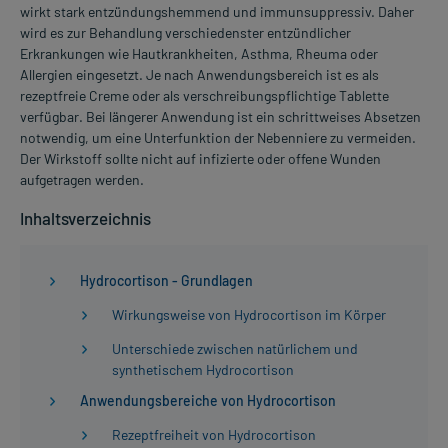
wirkt stark entzündungshemmend und immunsuppressiv. Daher
wird es zur Behandlung verschiedenster entzündlicher
Erkrankungen wie Hautkrankheiten, Asthma, Rheuma oder
Allergien eingesetzt. Je nach Anwendungsbereich ist es als
rezeptfreie Creme oder als verschreibungspflichtige Tablette
verfügbar. Bei längerer Anwendung ist ein schrittweises Absetzen
notwendig, um eine Unterfunktion der Nebenniere zu vermeiden.
Der Wirkstoff sollte nicht auf infizierte oder offene Wunden
aufgetragen werden.
Inhaltsverzeichnis
Hydrocortison - Grundlagen
Wirkungsweise von Hydrocortison im Körper
Unterschiede zwischen natürlichem und
synthetischem Hydrocortison
Anwendungsbereiche von Hydrocortison
Rezeptfreiheit von Hydrocortison