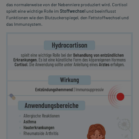
das normalerweise von der Nebenniere produziert wird. Cortisol
spielt eine wichtige Rolle im
Stoffwechsel
und beeinflusst
Funktionen wie den Blutzuckerspiegel, den Fettstoffwechsel und
das Immunsystem.