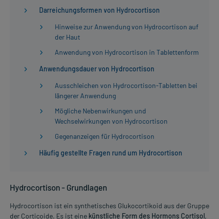
Darreichungsformen von Hydrocortison
Hinweise zur Anwendung von Hydrocortison auf
der Haut
Anwendung von Hydrocortison in Tablettenform
Anwendungsdauer von Hydrocortison
Ausschleichen von Hydrocortison-Tabletten bei
längerer Anwendung
Mögliche Nebenwirkungen und
Wechselwirkungen von Hydrocortison
Gegenanzeigen für Hydrocortison
Häufig gestellte Fragen rund um Hydrocortison
Hydrocortison - Grundlagen
Hydrocortison ist ein synthetisches Glukocortikoid aus der Gruppe
der Corticoide. Es ist eine
künstliche Form des Hormons Cortisol
,