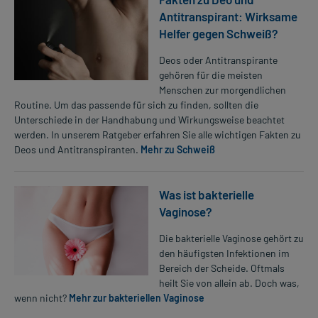
Antitranspirant: Wirksame
Helfer gegen Schweiß?
Deos oder Antitranspirante
gehören für die meisten
Menschen zur morgendlichen
Routine. Um das passende für sich zu finden, sollten die
Unterschiede in der Handhabung und Wirkungsweise beachtet
werden. In unserem Ratgeber erfahren Sie alle wichtigen Fakten zu
Deos und Antitranspiranten.
Mehr zu Schweiß
Was ist bakterielle
Vaginose?
Die bakterielle Vaginose gehört zu
den häufigsten Infektionen im
Bereich der Scheide. Oftmals
heilt Sie von allein ab. Doch was,
wenn nicht?
Mehr zur bakteriellen Vaginose