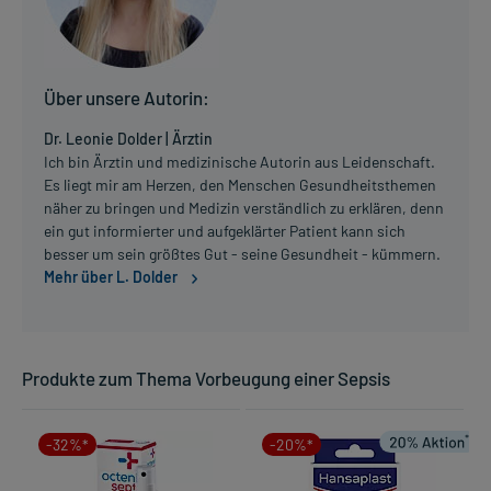
Über unsere Autorin:
Dr. Leonie Dolder | Ärztin
Ich bin Ärztin und medizinische Autorin aus Leidenschaft.
Es liegt mir am Herzen, den Menschen Gesundheitsthemen
näher zu bringen und Medizin verständlich zu erklären, denn
ein gut informierter und aufgeklärter Patient kann sich
besser um sein größtes Gut - seine Gesundheit - kümmern.
Mehr über L. Dolder
Produkte zum Thema Vorbeugung einer Sepsis
-32%*
-20%*