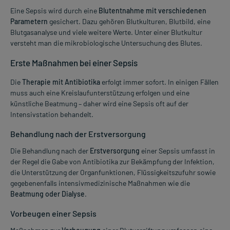
Eine Sepsis wird durch eine
Blutentnahme mit verschiedenen
Parametern
gesichert. Dazu gehören Blutkulturen, Blutbild, eine
Blutgasanalyse und viele weitere Werte. Unter einer Blutkultur
versteht man die mikrobiologische Untersuchung des Blutes.
Erste Maßnahmen bei einer Sepsis
Die
Therapie mit Antibiotika
erfolgt immer sofort. In einigen Fällen
muss auch eine Kreislaufunterstützung erfolgen und eine
künstliche Beatmung – daher wird eine Sepsis oft auf der
Intensivstation behandelt.
Behandlung nach der Erstversorgung
Die Behandlung nach der
Erstversorgung
einer Sepsis umfasst in
der Regel die Gabe von Antibiotika zur Bekämpfung der Infektion,
die Unterstützung der Organfunktionen, Flüssigkeitszufuhr sowie
gegebenenfalls intensivmedizinische Maßnahmen wie die
Beatmung oder Dialyse
.
Vorbeugen einer Sepsis