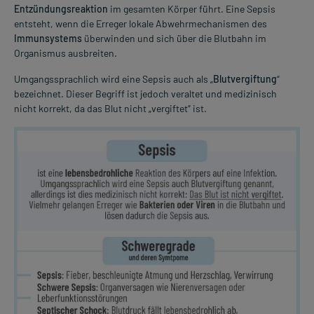
Entzündungsreaktion
im gesamten Körper führt. Eine Sepsis
entsteht, wenn die Erreger lokale Abwehrmechanismen des
Immunsystems
überwinden und sich über die Blutbahn im
Organismus ausbreiten.
Umgangssprachlich wird eine Sepsis auch als „
Blutvergiftung
“
bezeichnet. Dieser Begriff ist jedoch veraltet und medizinisch
nicht korrekt, da das Blut nicht „vergiftet“ ist.