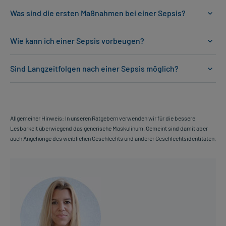
Was sind die ersten Maßnahmen bei einer Sepsis?
Wie kann ich einer Sepsis vorbeugen?
Sind Langzeitfolgen nach einer Sepsis möglich?
Allgemeiner Hinweis: In unseren Ratgebern verwenden wir für die bessere
Lesbarkeit überwiegend das generische Maskulinum. Gemeint sind damit aber
auch Angehörige des weiblichen Geschlechts und anderer Geschlechtsidentitäten.