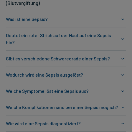
(Blutvergiftung)
Was ist eine Sepsis?
Deutet ein roter Strich auf der Haut auf eine Sepsis
hin?
Gibt es verschiedene Schweregrade einer Sepsis?
Wodurch wird eine Sepsis ausgelöst?
Welche Symptome löst eine Sepsis aus?
Welche Komplikationen sind bei einer Sepsis möglich?
Wie wird eine Sepsis diagnostiziert?