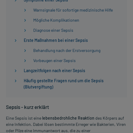
Warnsignale für sofortige medizinische Hilfe
Mögliche Komplikationen
Diagnose einer Sepsis
Erste Maßnahmen bei einer Sepsis
Behandlung nach der Erstversorgung
Vorbeugen einer Sepsis
Langzeitfolgen nach einer Sepsis
Häufig gestellte Fragen rund um die Sepsis
(Blutvergiftung)
Sepsis - kurz erklärt
Eine Sepsis ist eine
lebensbedrohliche Reaktion
des Körpers auf
eine Infektion. Dabei lösen bestimmte Erreger wie Bakterien, Viren
oder Pilze eine Immunantwort aus, die zu einer