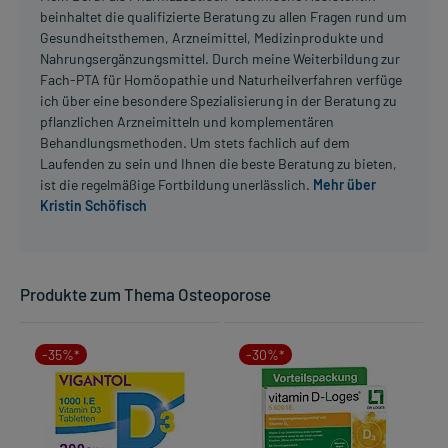
beinhaltet die qualifizierte Beratung zu allen Fragen rund um
Gesundheitsthemen, Arzneimittel, Medizinprodukte und
Nahrungsergänzungsmittel. Durch meine Weiterbildung zur
Fach-PTA für Homöopathie und Naturheilverfahren verfüge
ich über eine besondere Spezialisierung in der Beratung zu
pflanzlichen Arzneimitteln und komplementären
Behandlungsmethoden. Um stets fachlich auf dem
Laufenden zu sein und Ihnen die beste Beratung zu bieten,
ist die regelmäßige Fortbildung unerlässlich.
Mehr über
Kristin Schöfisch
Produkte zum Thema Osteoporose
-35%*
-30%*