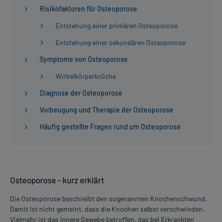
Risikofaktoren für Osteoporose
Entstehung einer primären Osteoporose
Entstehung einer sekundären Osteoporose
Symptome von Osteoporose
Wirbelkörperbrüche
Diagnose der Osteoporose
Vorbeugung und Therapie der Osteoporose
Häufig gestellte Fragen rund um Osteoporose
Osteoporose - kurz erklärt
Die Osteoporose beschreibt den sogenannten Knochenschwund.
Damit ist nicht gemeint, dass die Knochen selbst verschwinden.
Vielmehr ist das innere Gewebe betroffen, das bei Erkrankten