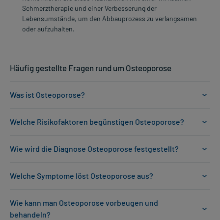
Schmerztherapie und einer Verbesserung der
Lebensumstände, um den Abbauprozess zu verlangsamen
oder aufzuhalten.
Häufig gestellte Fragen rund um Osteoporose
Was ist Osteoporose?
Welche Risikofaktoren begünstigen Osteoporose?
Wie wird die Diagnose Osteoporose festgestellt?
Welche Symptome löst Osteoporose aus?
Wie kann man Osteoporose vorbeugen und
behandeln?