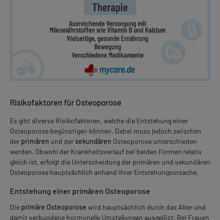
Risikofaktoren für Osteoporose
Es gibt diverse Risikofaktoren, welche die Entstehung einer
Osteoporose begünstigen können. Dabei muss jedoch zwischen
der
primären
und der
sekundären
Osteoporose unterschieden
werden. Obwohl der Krankheitsverlauf bei beiden Formen relativ
gleich ist, erfolgt die Unterscheidung der primären und sekundären
Osteoporose hauptsächlich anhand ihrer Entstehungsursache.
Entstehung einer primären Osteoporose
Die
primäre Osteoporose
wird hauptsächlich durch das Alter und
damit verbundene hormonelle Umstellungen ausgelöst. Bei Frauen