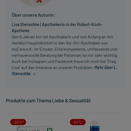
Über unsere Autorin:
Lisa Stenschke | Apothekerin in der Robert-Koch-
Apotheke
Seit 6 Jahren bin ich Apothekerin und von Anfang an mit
Herzblut hauptsächlich in den Vor-Ort-Apotheken von
myCare e.K. im Einsatz. Eine kompetente, umfassende und
vertrauensvolle Beratung der Patienten ist mir sehr wichtig.
Auch bei Instagram und Facebook freue ich mich bei "Frag
Lisa" auf das Interesse an unseren Produkten.
Mehr über L.
Stenschke
Produkte zum Thema Liebe & Sexualität
-20%*
-20%*