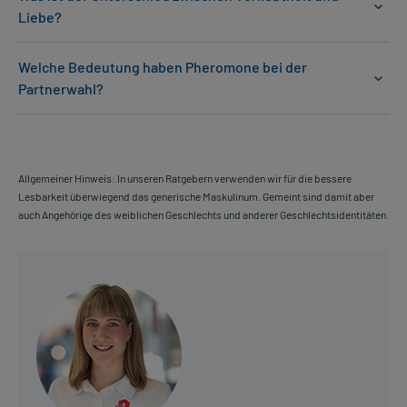
Liebe?
Welche Bedeutung haben Pheromone bei der
Partnerwahl?
Allgemeiner Hinweis: In unseren Ratgebern verwenden wir für die bessere
Lesbarkeit überwiegend das generische Maskulinum. Gemeint sind damit aber
auch Angehörige des weiblichen Geschlechts und anderer Geschlechtsidentitäten.