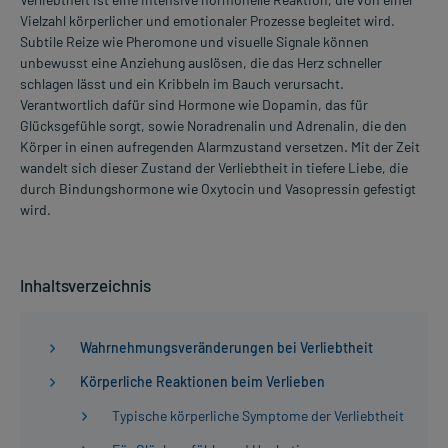
Vielzahl körperlicher und emotionaler Prozesse begleitet wird.
Subtile Reize wie Pheromone und visuelle Signale können
unbewusst eine Anziehung auslösen, die das Herz schneller
schlagen lässt und ein Kribbeln im Bauch verursacht.
Verantwortlich dafür sind Hormone wie Dopamin, das für
Glücksgefühle sorgt, sowie Noradrenalin und Adrenalin, die den
Körper in einen aufregenden Alarmzustand versetzen. Mit der Zeit
wandelt sich dieser Zustand der Verliebtheit in tiefere Liebe, die
durch Bindungshormone wie Oxytocin und Vasopressin gefestigt
wird.
Inhaltsverzeichnis
Wahrnehmungsveränderungen bei Verliebtheit
Körperliche Reaktionen beim Verlieben
Typische körperliche Symptome der Verliebtheit