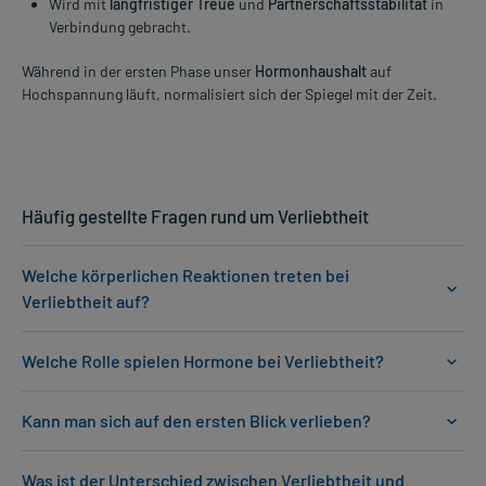
Wird mit
langfristiger Treue
und
Partnerschaftsstabilität
in
Verbindung gebracht.
Während in der ersten Phase unser
Hormonhaushalt
auf
Hochspannung läuft, normalisiert sich der Spiegel mit der Zeit.
Häufig gestellte Fragen rund um Verliebtheit
Welche körperlichen Reaktionen treten bei
Verliebtheit auf?
Welche Rolle spielen Hormone bei Verliebtheit?
Kann man sich auf den ersten Blick verlieben?
Was ist der Unterschied zwischen Verliebtheit und