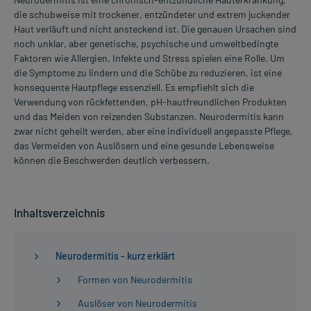
die schubweise mit trockener, entzündeter und extrem juckender
Haut verläuft und nicht ansteckend ist. Die genauen Ursachen sind
noch unklar, aber genetische, psychische und umweltbedingte
Faktoren wie Allergien, Infekte und Stress spielen eine Rolle. Um
die Symptome zu lindern und die Schübe zu reduzieren, ist eine
konsequente Hautpflege essenziell. Es empfiehlt sich die
Verwendung von rückfettenden, pH-hautfreundlichen Produkten
und das Meiden von reizenden Substanzen. Neurodermitis kann
zwar nicht geheilt werden, aber eine individuell angepasste Pflege,
das Vermeiden von Auslösern und eine gesunde Lebensweise
können die Beschwerden deutlich verbessern.
Inhaltsverzeichnis
Neurodermitis - kurz erklärt
Formen von Neurodermitis
Auslöser von Neurodermitis