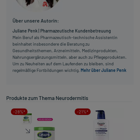
Über unsere Autorin:
Juliane Penk | Pharmazeutische Kundenbetreuung
Mein Beruf als Pharmazeutisch-technische Assistentin
beinhaltet insbesondere die Beratung zu
Gesundheitsthemen, Arzneimitteln, Medizinprodukten,
Nahrungsergänzungsmitteln, aber auch zu Pflegeprodukten.
Um zu Neuheiten auf dem Laufenden zu bleiben, sind
regelmäßige Fortbildungen wichtig.
Mehr über Juliane Penk
Produkte zum Thema Neurodermitis
-28%*
-21%*