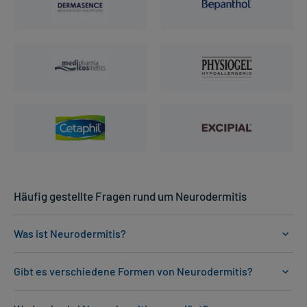
Häufig gestellte Fragen rund um Neurodermitis
Was ist Neurodermitis?
Gibt es verschiedene Formen von Neurodermitis?