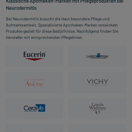
Klassische Apotheken-Marken mit Pflegeprodukten bei
Neurodermitis
Bei Neurodermitis braucht die Haut besondere Pflege und
Aufmerksamkeit. Spezialisierte Apotheken-Marken entwickeln
Produkte gezielt für diese Bedürfnisse. Nachfolgend finden Sie
Hersteller mit entsprechenden Pflegelinien