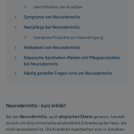
Identifikation der Auslöser
Symptome von Neurodermitis
Hautpflege bei Neurodermitis
Geeignete Produkte zur Hautreinigung
Heilbarkeit von Neurodermitis
Klassische Apotheken-Marken mit Pflegeprodukten
bei Neurodermitis
Häufig gestellte Fragen rund um Neurodermitis
Neurodermitis - kurz erklärt
Bei der
Neurodermitis
, auch
atopisches Ekzem
genannt, handelt
es sich um eine chronische entzündliche Erkrankung der Haut, die
nicht ansteckend ist. Die Krankheit manifestiert sich in Schüben: