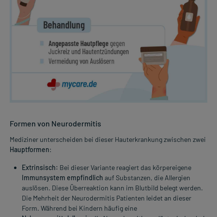
Formen von Neurodermitis
Mediziner unterscheiden bei dieser Hauterkrankung zwischen zwei
Hauptformen
:
Extrinsisch:
Bei dieser Variante reagiert das körpereigene
Immunsystem empfindlich
auf Substanzen, die Allergien
auslösen. Diese Überreaktion kann im Blutbild belegt werden.
Die Mehrheit der Neurodermitis Patienten leidet an dieser
Form. Während bei Kindern häufig eine